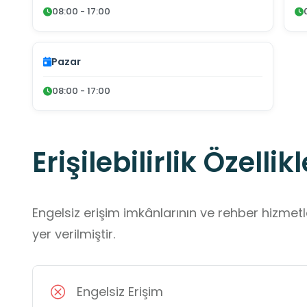
08:00 - 17:00
Pazar
08:00 - 17:00
Erişilebilirlik Özellikl
Engelsiz erişim imkânlarının ve rehber hizmet
yer verilmiştir.
Engelsiz Erişim