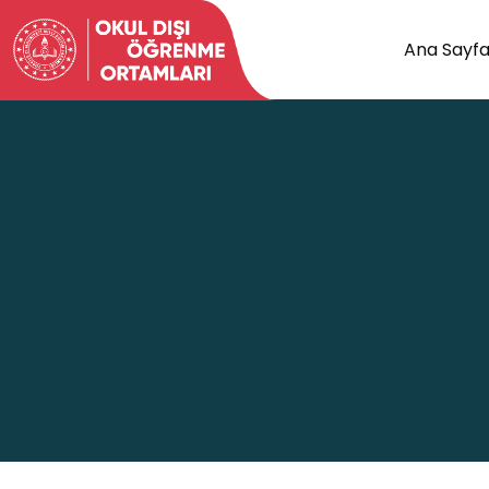
Ana Sayf