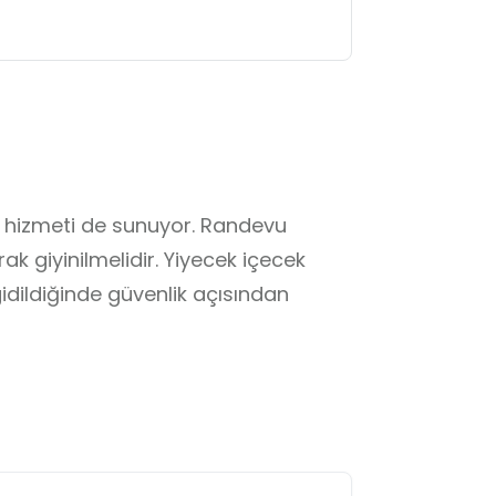
 hizmeti de sunuyor. Randevu 
ak giyinilmelidir. Yiyecek içecek 
idildiğinde güvenlik açısından 