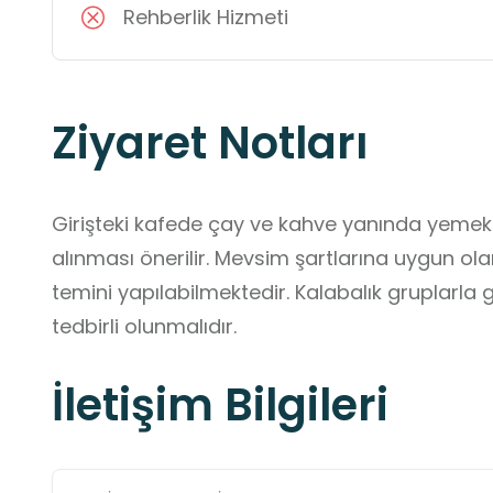
Rehberlik Hizmeti
Ziyaret Notları
Girişteki kafede çay ve kahve yanında yemek
alınması önerilir. Mevsim şartlarına uygun olar
temini yapılabilmektedir. Kalabalık gruplarla g
tedbirli olunmalıdır.
İletişim Bilgileri