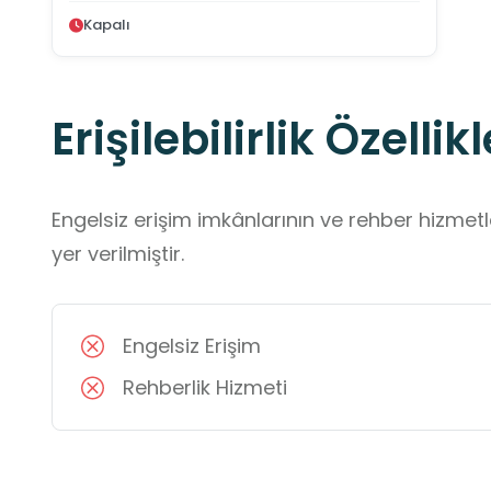
Kapalı
Erişilebilirlik Özellikl
Engelsiz erişim imkânlarının ve rehber hizmet
yer verilmiştir.
Engelsiz Erişim
Rehberlik Hizmeti