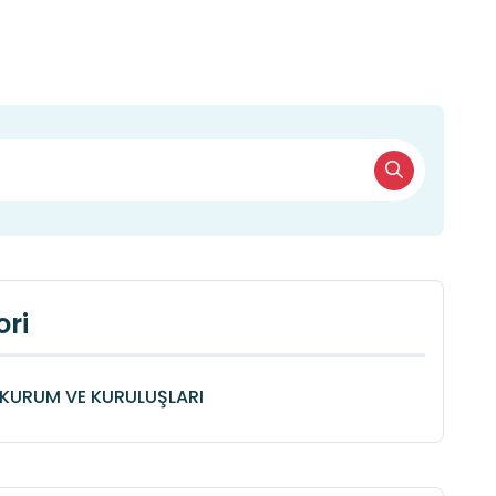
ri
KURUM VE KURULUŞLARI