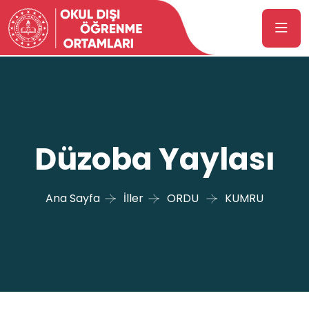
Düzoba Yaylası
Ana Sayfa
İller
ORDU
KUMRU