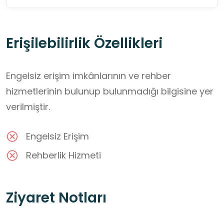
Erişilebilirlik Özellikleri
Engelsiz erişim imkânlarının ve rehber
hizmetlerinin bulunup bulunmadığı bilgisine yer
verilmiştir.
Engelsiz Erişim
Rehberlik Hizmeti
Ziyaret Notları