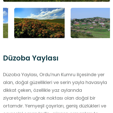
Düzoba Yaylası
Düzoba Yaylası, Ordu’nun Kumru ilçesinde yer
alan, doğal güzellikleri ve serin yayla havasıyla
dikkat çeken, özellikle yaz aylarında
ziyaretçilerin uğrak noktası olan doğal bir
ortamdır. Yemyeşil çayırları, geniş düzlükleri ve