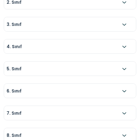
2. Sınıf
3. Sınıf
4. Sınıf
5. Sınıf
6. Sınıf
7. Sınıf
8. Sınıf