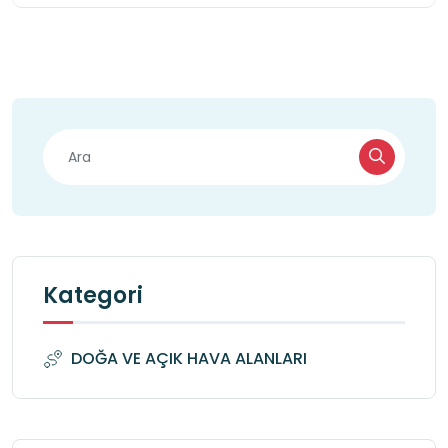
Kategori
DOĞA VE AÇIK HAVA ALANLARI