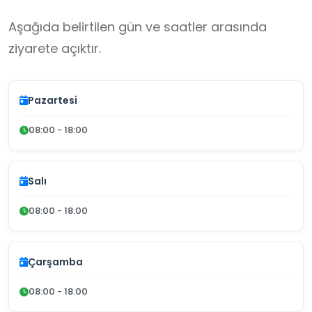
Aşağıda belirtilen gün ve saatler arasında
ziyarete açıktır.
Pazartesi
08:00 - 18:00
Salı
08:00 - 18:00
Çarşamba
08:00 - 18:00