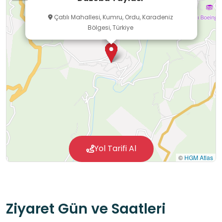
Çatılı Mahallesi, Kumru, Ordu, Karadeniz
Bölgesi, Türkiye
Yol Tarifi Al
©
HGM Atlas
Ziyaret Gün ve Saatleri