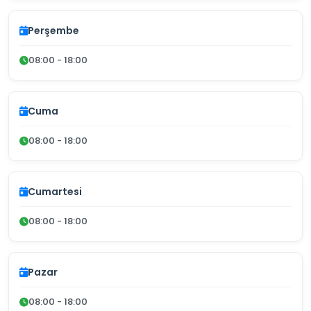
Perşembe
08:00 - 18:00
Cuma
08:00 - 18:00
Cumartesi
08:00 - 18:00
Pazar
08:00 - 18:00