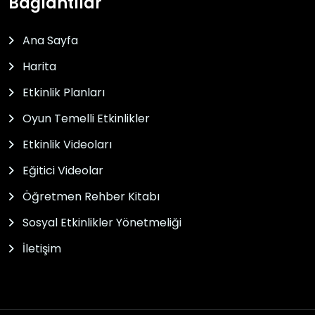
Bağlantılar
Ana Sayfa
Harita
Etkinlik Planları
Oyun Temelli Etkinlikler
Etkinlik Videoları
Eğitici Videolar
Öğretmen Rehber Kitabı
Sosyal Etkinlikler Yönetmeliği
İletişim