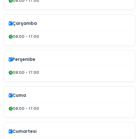
08:00 - 17:00
Çarşamba
08:00 - 17:00
Perşembe
08:00 - 17:00
Cuma
08:00 - 17:00
Cumartesi