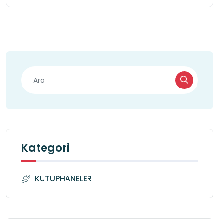
Kategori
KÜTÜPHANELER