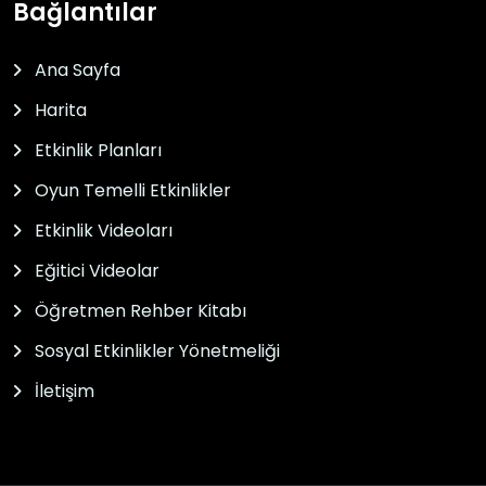
Bağlantılar
Ana Sayfa
Harita
Etkinlik Planları
Oyun Temelli Etkinlikler
Etkinlik Videoları
Eğitici Videolar
Öğretmen Rehber Kitabı
Sosyal Etkinlikler Yönetmeliği
İletişim