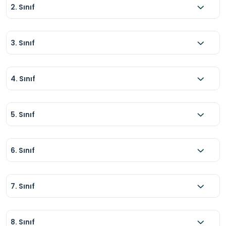
2. Sınıf
3. Sınıf
4. Sınıf
5. Sınıf
6. Sınıf
7. Sınıf
8. Sınıf