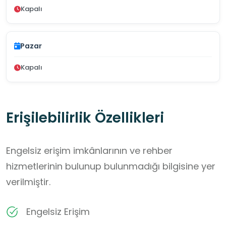
Kapalı
Pazar
Kapalı
Erişilebilirlik Özellikleri
Engelsiz erişim imkânlarının ve rehber
hizmetlerinin bulunup bulunmadığı bilgisine yer
verilmiştir.
Engelsiz Erişim