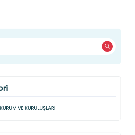
ri
KURUM VE KURULUŞLARI