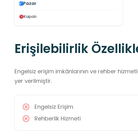
Pazar
Kapalı
Erişilebilirlik Özellikl
Engelsiz erişim imkânlarının ve rehber hizmet
yer verilmiştir.
Engelsiz Erişim
Rehberlik Hizmeti