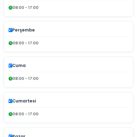
08:00 - 17:00
Perşembe
08:00 - 17:00
Cuma
08:00 - 17:00
Cumartesi
08:00 - 17:00
Pazar