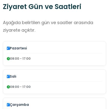
Ziyaret Gün ve Saatleri
Aşağıda belirtilen gün ve saatler arasında
ziyarete açıktır.
Pazartesi
08:00 - 17:00
Salı
08:00 - 17:00
Çarşamba