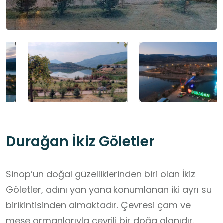
Durağan İkiz Göletler
Sinop’un doğal güzelliklerinden biri olan İkiz
Göletler, adını yan yana konumlanan iki ayrı su
birikintisinden almaktadır. Çevresi çam ve
meşe ormanlarıyla çevrili bir doğa alanıdır.