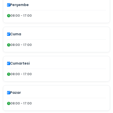
Perşembe
08:00 - 17:00
Cuma
08:00 - 17:00
Cumartesi
08:00 - 17:00
Pazar
08:00 - 17:00