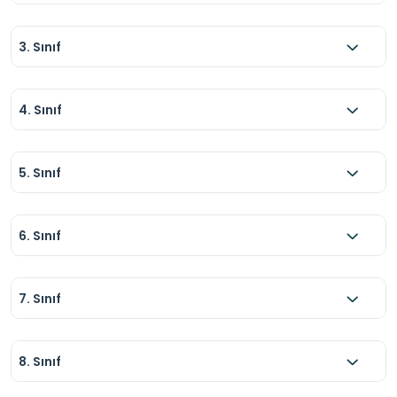
3. Sınıf
4. Sınıf
5. Sınıf
6. Sınıf
7. Sınıf
8. Sınıf