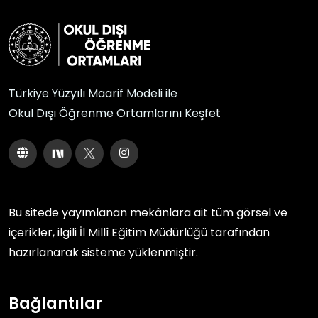
Türkiye Yüzyılı Maarif Modeli ile
Okul Dışı Öğrenme Ortamlarını Keşfet
Bu sitede yayımlanan mekânlara ait tüm görsel ve
içerikler, ilgili
İl Millî Eğitim Müdürlüğü
tarafından
hazırlanarak sisteme yüklenmiştir.
Bağlantılar