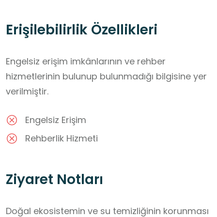
Erişilebilirlik Özellikleri
Engelsiz erişim imkânlarının ve rehber
hizmetlerinin bulunup bulunmadığı bilgisine yer
verilmiştir.
Engelsiz Erişim
Rehberlik Hizmeti
Ziyaret Notları
Doğal ekosistemin ve su temizliğinin korunması 