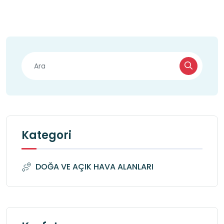
Kategori
DOĞA VE AÇIK HAVA ALANLARI