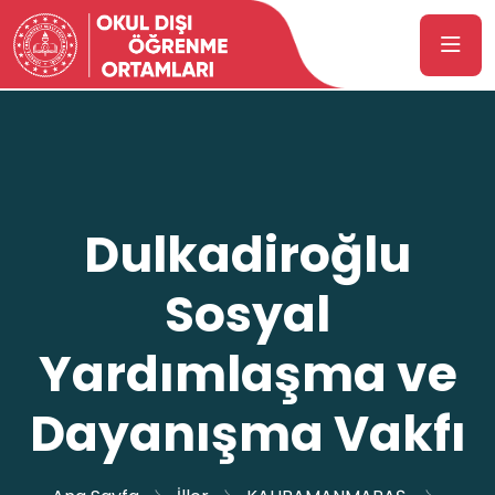
Dulkadiroğlu
Sosyal
Yardımlaşma ve
Dayanışma Vakfı