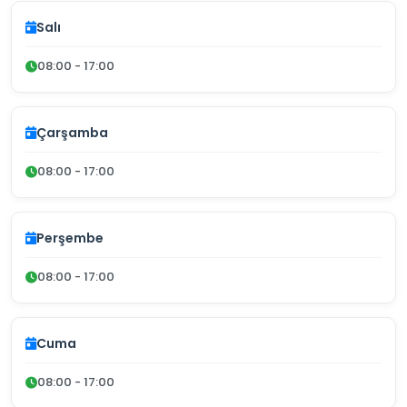
Salı
08:00 - 17:00
Çarşamba
08:00 - 17:00
Perşembe
08:00 - 17:00
Cuma
08:00 - 17:00