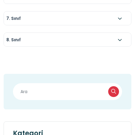
7. Sınıf
8. Sınıf
Kategori