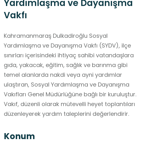
Yardımlaşma ve Dayanışma
Vakfı
Kahramanmaraş Dulkadiroğlu Sosyal
Yardımlaşma ve Dayanışma Vakfı (SYDV), ilçe
sınırları içerisindeki ihtiyaç sahibi vatandaşlara
gıda, yakacak, eğitim, sağlık ve barınma gibi
temel alanlarda nakdi veya ayni yardımlar
ulaştıran, Sosyal Yardımlaşma ve Dayanışma
Vakıfları Genel Müdürlüğüne bağlı bir kuruluştur.
Vakıf, düzenli olarak mütevelli heyet toplantıları
düzenleyerek yardım taleplerini değerlendirir.
Konum