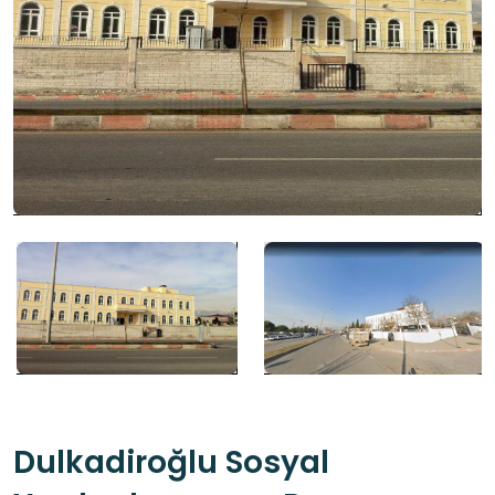
Dulkadiroğlu Sosyal