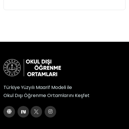
Türkiye Yüzyılı Maarif Modeli ile
Okul Dışı Öğrenme Ortamlarını Keşfet