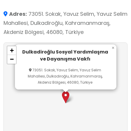
Adres:
73051. Sokak, Yavuz Selim, Yavuz Selim
Mahallesi, Dulkadiroğlu, Kahramanmaraş,
Akdeniz Bölgesi, 46080, Türkiye
×
+
Dulkadiroğlu Sosyal Yardımlaşma
ve Dayanışma Vakfı
−
73051. Sokak, Yavuz Selim, Yavuz Selim
Mahallesi, Dulkadiroğlu, Kahramanmaraş,
Akdeniz Bölgesi, 46080, Türkiye