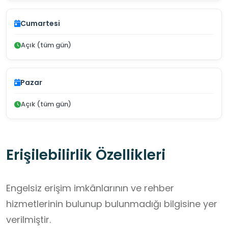
Cumartesi
Açık (tüm gün)
Pazar
Açık (tüm gün)
Erişilebilirlik Özellikleri
Engelsiz erişim imkânlarının ve rehber
hizmetlerinin bulunup bulunmadığı bilgisine yer
verilmiştir.