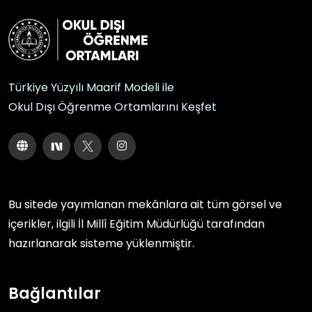
Türkiye Yüzyılı Maarif Modeli ile
Okul Dışı Öğrenme Ortamlarını Keşfet
Bu sitede yayımlanan mekânlara ait tüm görsel ve
içerikler, ilgili
İl Millî Eğitim Müdürlüğü
tarafından
hazırlanarak sisteme yüklenmiştir.
Bağlantılar