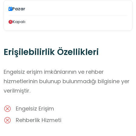
Pazar
Kapalı
Erişilebilirlik Özellikleri
Engelsiz erişim imkânlarının ve rehber
hizmetlerinin bulunup bulunmadığı bilgisine yer
verilmiştir.
Engelsiz Erişim
Rehberlik Hizmeti