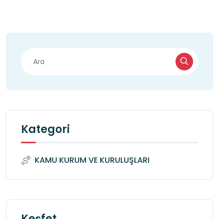
Kategori
KAMU KURUM VE KURULUŞLARI
Keşfet