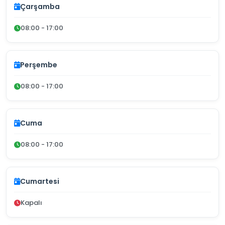
Çarşamba
08:00 - 17:00
Perşembe
08:00 - 17:00
Cuma
08:00 - 17:00
Cumartesi
Kapalı