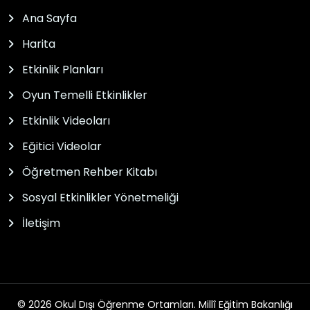
Ana Sayfa
Harita
Etkinlik Planları
Oyun Temelli Etkinlikler
Etkinlik Videoları
Eğitici Videolar
Öğretmen Rehber Kitabı
Sosyal Etkinlikler Yönetmeliği
İletişim
© 2026 Okul Dışı Öğrenme Ortamları. Millî Eğitim Bakanlığı