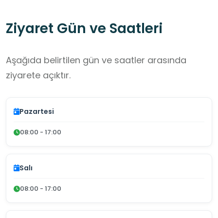
Ziyaret Gün ve Saatleri
Aşağıda belirtilen gün ve saatler arasında
ziyarete açıktır.
Pazartesi
08:00 - 17:00
Salı
08:00 - 17:00