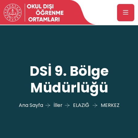
DSİ 9. Bölge
Müdürlüğü
Ana Sayfa
İller
ELAZIĞ
MERKEZ