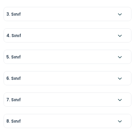
3. Sınıf
4. Sınıf
5. Sınıf
6. Sınıf
7. Sınıf
8. Sınıf