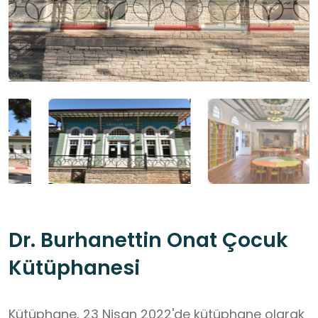
Dr. Burhanettin Onat Çocuk
Kütüphanesi
Kütüphane, 23 Nisan 2022'de kütüphane olarak