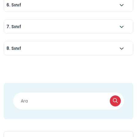
6. Sınıf
7. Sınıf
8. Sınıf