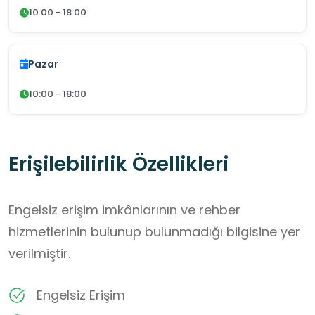
10:00 - 18:00
Pazar
10:00 - 18:00
Erişilebilirlik Özellikleri
Engelsiz erişim imkânlarının ve rehber
hizmetlerinin bulunup bulunmadığı bilgisine yer
verilmiştir.
Engelsiz Erişim