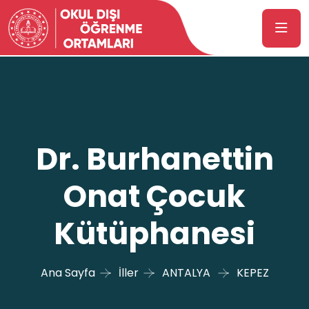
Dr. Burhanettin
Onat Çocuk
Kütüphanesi
Ana Sayfa
İller
ANTALYA
KEPEZ