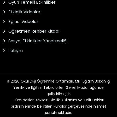
Oyun Temelli Etkinlikler
Etkinlik Videoları
Eğitici Videolar
Öğretmen Rehber Kitabı
Sosyal Etkinlikler Yönetmeliği
İletişim
© 2026 Okul Dışı Öğrenme Ortamları. Millî Eğitim Bakanlığı
Yenilik ve Eğitim Teknolojileri Genel Müdürlüğünce
geliştirilmiştir.
Tüm hakları saklıdır. Gizlilik, Kullanım ve Telif Hakları
bildirimlerinde belirtilen kurallar çerçevesinde hizmet
sunulmaktadır.