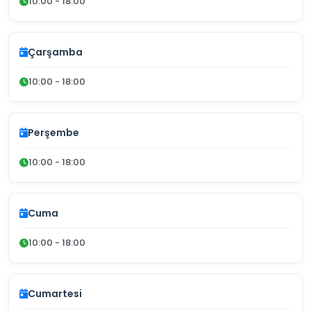
10:00 - 18:00
Çarşamba
10:00 - 18:00
Perşembe
10:00 - 18:00
Cuma
10:00 - 18:00
Cumartesi