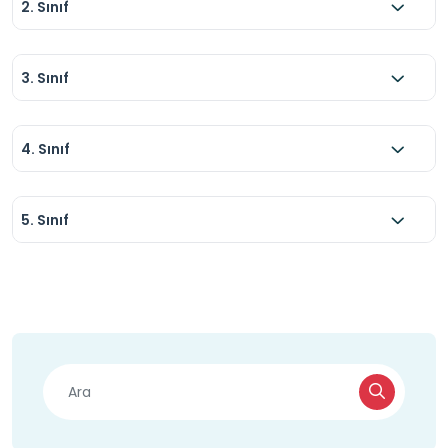
2. Sınıf
3. Sınıf
4. Sınıf
5. Sınıf