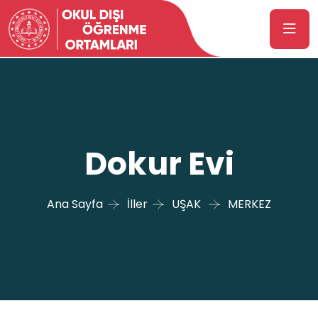
Dokur Evi
Ana Sayfa
İller
UŞAK
MERKEZ