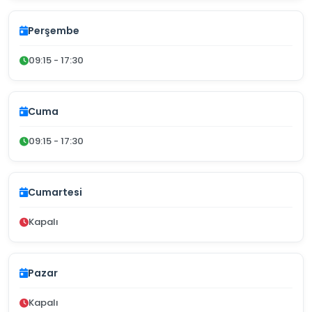
Perşembe
09:15 - 17:30
Cuma
09:15 - 17:30
Cumartesi
Kapalı
Pazar
Kapalı