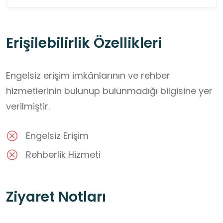
Erişilebilirlik Özellikleri
Engelsiz erişim imkânlarının ve rehber
hizmetlerinin bulunup bulunmadığı bilgisine yer
verilmiştir.
Engelsiz Erişim
Rehberlik Hizmeti
Ziyaret Notları