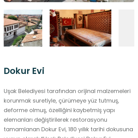
Dokur Evi
Uşak Belediyesi tarafından orijinal malzemeleri
korunmak suretiyle, çürümeye yüz tutmuş,
deforme olmuş, özelliğini kaybetmiş yapı
elemanları değiştirilerek restorasyonu
tamamlanan Dokur Evi, 180 yıllık tarihi dokusuna