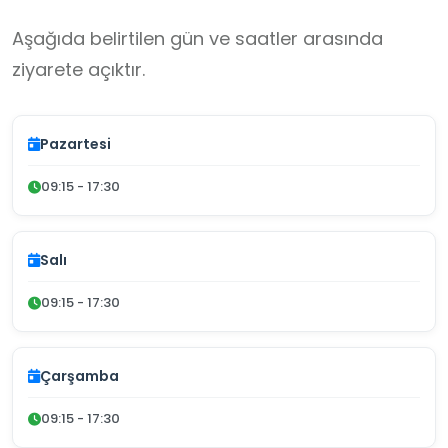
Aşağıda belirtilen gün ve saatler arasında
ziyarete açıktır.
Pazartesi
09:15 - 17:30
Salı
09:15 - 17:30
Çarşamba
09:15 - 17:30