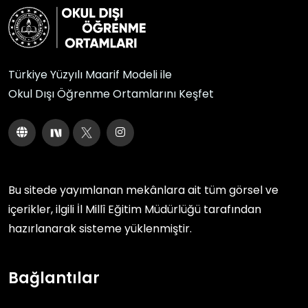
Türkiye Yüzyılı Maarif Modeli ile
Okul Dışı Öğrenme Ortamlarını Keşfet
Bu sitede yayımlanan mekânlara ait tüm görsel ve
içerikler, ilgili
İl Millî Eğitim Müdürlüğü
tarafından
hazırlanarak sisteme yüklenmiştir.
Bağlantılar