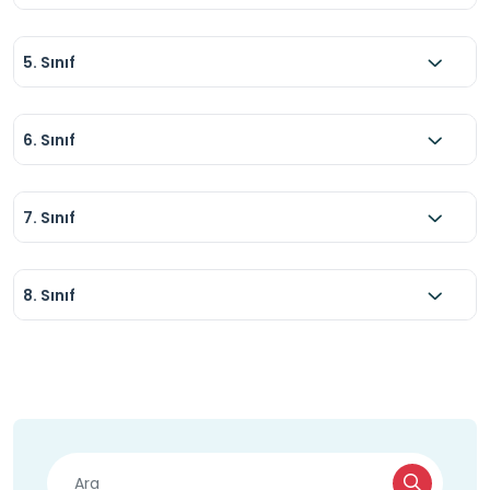
5. Sınıf
6. Sınıf
7. Sınıf
8. Sınıf