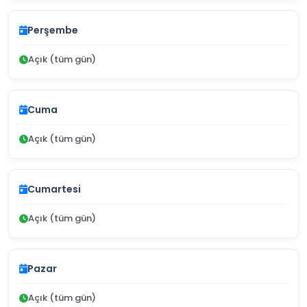
Perşembe
Açık (tüm gün)
Cuma
Açık (tüm gün)
Cumartesi
Açık (tüm gün)
Pazar
Açık (tüm gün)