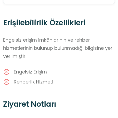
Erişilebilirlik Özellikleri
Engelsiz erişim imkânlarının ve rehber
hizmetlerinin bulunup bulunmadığı bilgisine yer
verilmiştir.
Engelsiz Erişim
Rehberlik Hizmeti
Ziyaret Notları