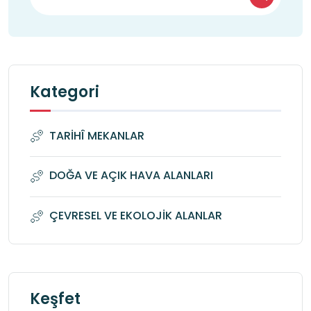
Kategori
TARİHÎ MEKANLAR
DOĞA VE AÇIK HAVA ALANLARI
ÇEVRESEL VE EKOLOJİK ALANLAR
Keşfet