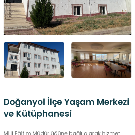
Doğanyol İlçe Yaşam Merkezi
ve Kütüphanesi
Millî Eğitim Müdürlüğüne bağlı olarak hizmet