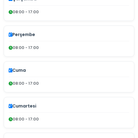
08:00 - 17:00
Perşembe
08:00 - 17:00
Cuma
08:00 - 17:00
Cumartesi
08:00 - 17:00