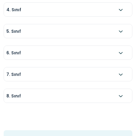
4. Sınıf
5. Sınıf
6. Sınıf
7. Sınıf
8. Sınıf