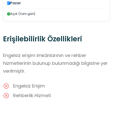
Pazar
Açık (tüm gün)
Erişilebilirlik Özellikleri
Engelsiz erişim imkânlarının ve rehber
hizmetlerinin bulunup bulunmadığı bilgisine yer
verilmiştir.
Engelsiz Erişim
Rehberlik Hizmeti