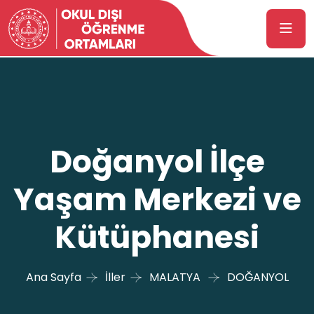
Doğanyol İlçe
Yaşam Merkezi ve
Kütüphanesi
Ana Sayfa
İller
MALATYA
DOĞANYOL