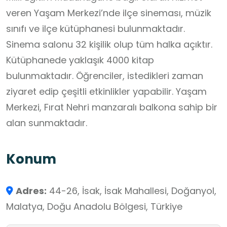
veren Yaşam Merkezi’nde ilçe sineması, müzik
sınıfı ve ilçe kütüphanesi bulunmaktadır.
Sinema salonu 32 kişilik olup tüm halka açıktır.
Kütüphanede yaklaşık 4000 kitap
bulunmaktadır. Öğrenciler, istedikleri zaman
ziyaret edip çeşitli etkinlikler yapabilir. Yaşam
Merkezi, Fırat Nehri manzaralı balkona sahip bir
alan sunmaktadır.
Konum
Adres:
44-26, İsak, İsak Mahallesi, Doğanyol,
Malatya, Doğu Anadolu Bölgesi, Türkiye