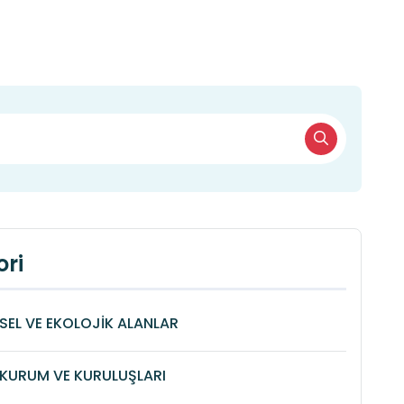
ri
SEL VE EKOLOJİK ALANLAR
KURUM VE KURULUŞLARI