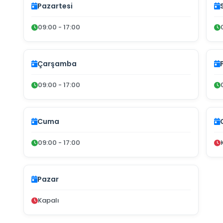
Pazartesi
09:00 - 17:00
Çarşamba
09:00 - 17:00
Cuma
09:00 - 17:00
Pazar
Kapalı