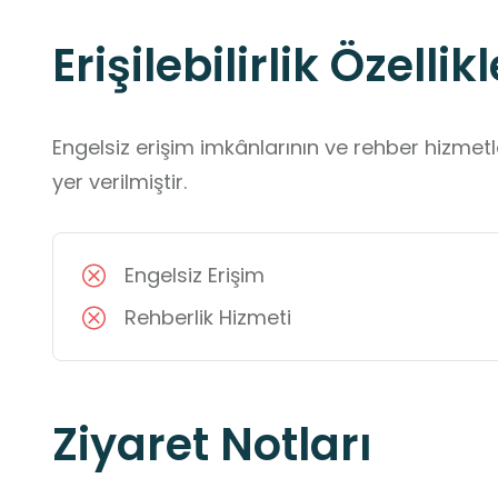
Erişilebilirlik Özellikl
Engelsiz erişim imkânlarının ve rehber hizmet
yer verilmiştir.
Engelsiz Erişim
Rehberlik Hizmeti
Ziyaret Notları