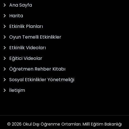
Ana Sayfa
Harita
Etkinlik Planları
Oyun Temelli Etkinlikler
Etkinlik Videoları
Eğitici Videolar
Öğretmen Rehber Kitabı
Sosyal Etkinlikler Yönetmeliği
İletişim
© 2026 Okul Dışı Öğrenme Ortamları. Millî Eğitim Bakanlığı