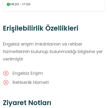
08:00 - 17:00
Erişilebilirlik Özellikleri
Engelsiz erişim imkânlarının ve rehber
hizmetlerinin bulunup bulunmadığı bilgisine yer
verilmiştir.
Engelsiz Erişim
Rehberlik Hizmeti
Ziyaret Notları