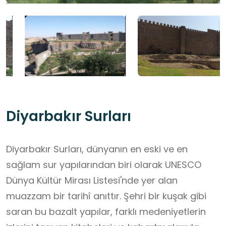
Diyarbakır Surları
Diyarbakır Surları, dünyanın en eski ve en
sağlam sur yapılarından biri olarak UNESCO
Dünya Kültür Mirası Listesi'nde yer alan
muazzam bir tarihî anıttır. Şehri bir kuşak gibi
saran bu bazalt yapılar, farklı medeniyetlerin