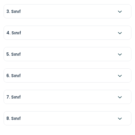
3. Sınıf
4. Sınıf
5. Sınıf
6. Sınıf
7. Sınıf
8. Sınıf