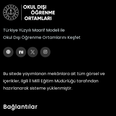
Türkiye Yüzyılı Maarif Modeli ile
Okul Dışı Öğrenme Ortamlarını Keşfet
Bu sitede yayımlanan mekânlara ait tüm görsel ve
içerikler, ilgili
İl Millî Eğitim Müdürlüğü
tarafından
hazırlanarak sisteme yüklenmiştir.
Bağlantılar