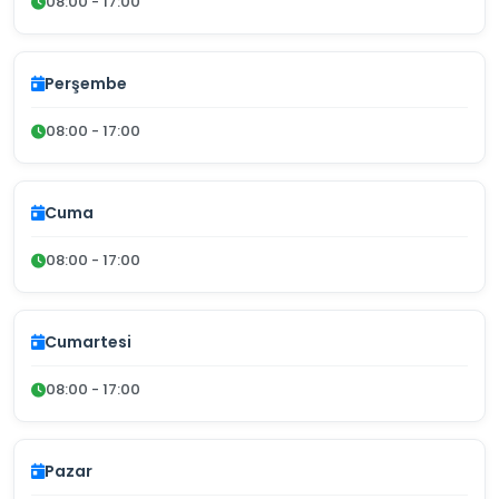
08:00 - 17:00
Perşembe
08:00 - 17:00
Cuma
08:00 - 17:00
Cumartesi
08:00 - 17:00
Pazar