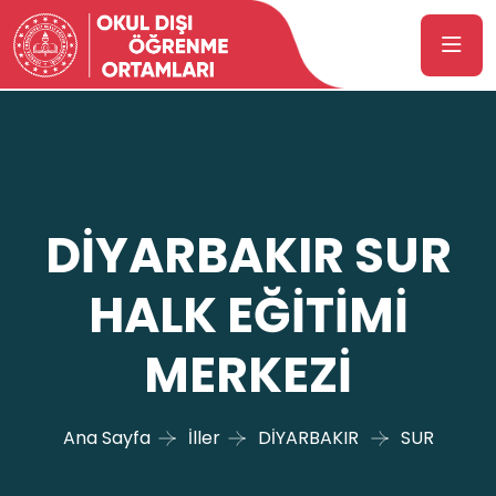
DİYARBAKIR SUR
HALK EĞİTİMİ
MERKEZİ
Ana Sayfa
İller
DİYARBAKIR
SUR