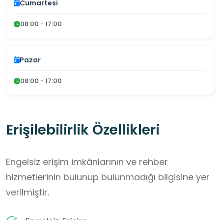
Cumartesi
08:00 - 17:00
Pazar
08:00 - 17:00
Erişilebilirlik Özellikleri
Engelsiz erişim imkânlarının ve rehber
hizmetlerinin bulunup bulunmadığı bilgisine yer
verilmiştir.