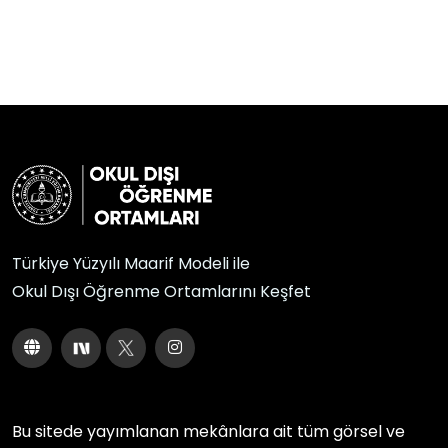
Türkiye Yüzyılı Maarif Modeli ile
Okul Dışı Öğrenme Ortamlarını Keşfet
Bu sitede yayımlanan mekânlara ait tüm görsel ve