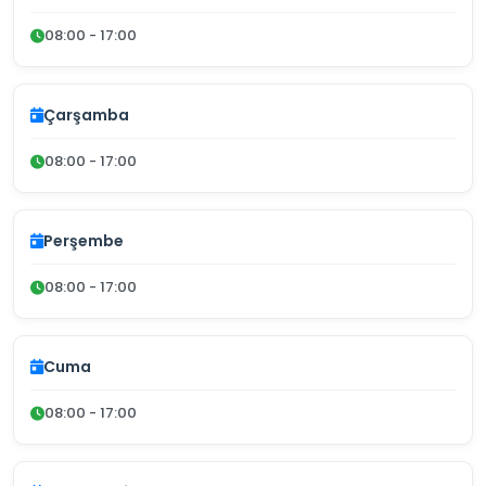
08:00 - 17:00
Çarşamba
08:00 - 17:00
Perşembe
08:00 - 17:00
Cuma
08:00 - 17:00