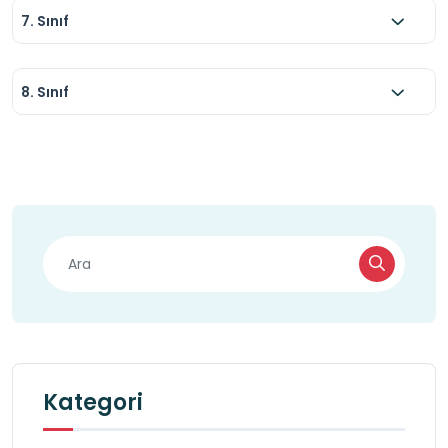
7. Sınıf
8. Sınıf
Kategori