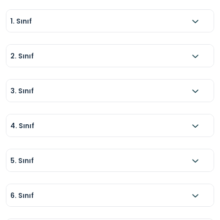
1. Sınıf
2. Sınıf
3. Sınıf
4. Sınıf
5. Sınıf
6. Sınıf