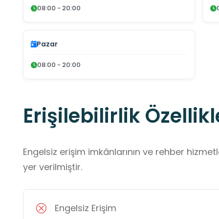
08:00 - 20:00
Pazar
08:00 - 20:00
Erişilebilirlik Özellikl
Engelsiz erişim imkânlarının ve rehber hizmet
yer verilmiştir.
Engelsiz Erişim