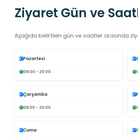
Ziyaret Gün ve Saatl
Aşağıda belirtilen gün ve saatler arasında ziya
Pazartesi
08:00 - 20:00
Çarşamba
08:00 - 20:00
Cuma