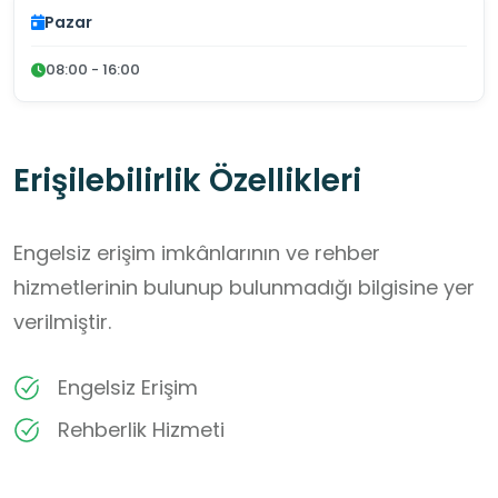
Pazar
08:00 - 16:00
Erişilebilirlik Özellikleri
Engelsiz erişim imkânlarının ve rehber
hizmetlerinin bulunup bulunmadığı bilgisine yer
verilmiştir.
Engelsiz Erişim
Rehberlik Hizmeti