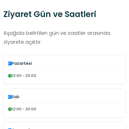
Ziyaret Gün ve Saatleri
Aşağıda belirtilen gün ve saatler arasında
ziyarete açıktır.
Pazartesi
12:00 - 20:00
Salı
12:00 - 20:00