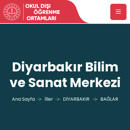
Diyarbakır Bilim
ve Sanat Merkezi
Ana Sayfa
İller
DİYARBAKIR
BAĞLAR