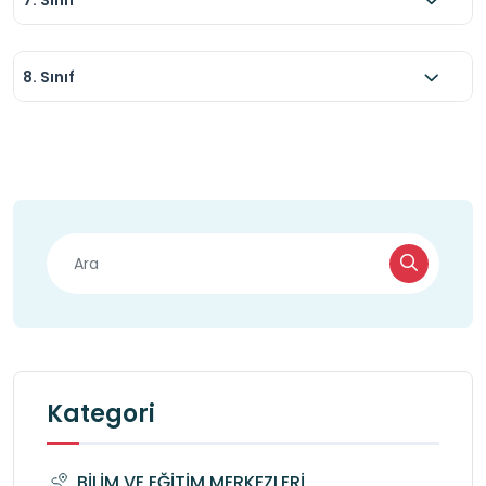
8. Sınıf
Kategori
BİLİM VE EĞİTİM MERKEZLERİ