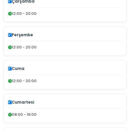
Çarşamba
12:00 - 20:00
Perşembe
12:00 - 20:00
Cuma
12:00 - 20:00
Cumartesi
08:00 - 16:00