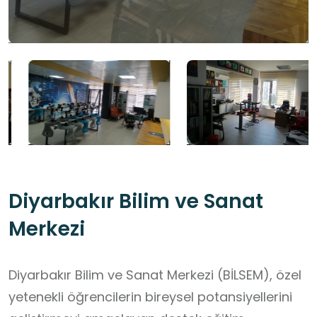
Diyarbakır Bilim ve Sanat
Merkezi
Diyarbakır Bilim ve Sanat Merkezi (BİLSEM), özel
yetenekli öğrencilerin bireysel potansiyellerini