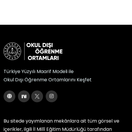
Türkiye Yüzyılı Maarif Modeli ile
Okul Dışı Öğrenme Ortamlarını Keşfet
Bu sitede yayımlanan mekânlara ait tüm görsel ve
içerikler, ilgili
İl Millî Eğitim Müdürlüğü
tarafından