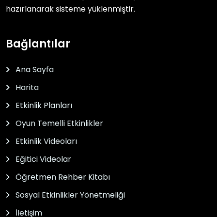
hazırlanarak sisteme yüklenmiştir.
Bağlantılar
Ana Sayfa
Harita
Etkinlik Planları
Oyun Temelli Etkinlikler
Etkinlik Videoları
Eğitici Videolar
Öğretmen Rehber Kitabı
Sosyal Etkinlikler Yönetmeliği
İletişim