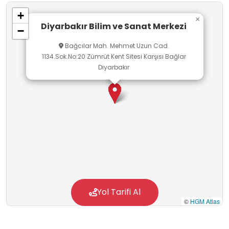
+
×
Diyarbakır Bilim ve Sanat Merkezi
−
Bağcılar Mah. Mehmet Uzun Cad.
1134.Sok.No:20 Zümrüt Kent Sitesi Karşısı Bağlar
Diyarbakır
Yol Tarifi Al
©
HGM Atlas