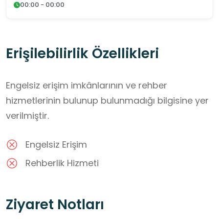
00:00 - 00:00
Erişilebilirlik Özellikleri
Engelsiz erişim imkânlarının ve rehber
hizmetlerinin bulunup bulunmadığı bilgisine yer
verilmiştir.
Engelsiz Erişim
Rehberlik Hizmeti
Ziyaret Notları