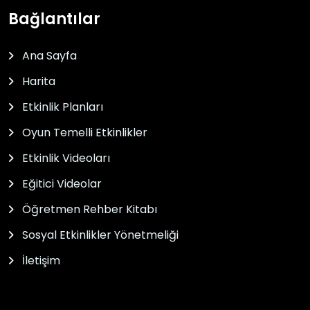
Bağlantılar
Ana Sayfa
Harita
Etkinlik Planları
Oyun Temelli Etkinlikler
Etkinlik Videoları
Eğitici Videolar
Öğretmen Rehber Kitabı
Sosyal Etkinlikler Yönetmeliği
İletişim