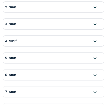
2. Sınıf
3. Sınıf
4. Sınıf
5. Sınıf
6. Sınıf
7. Sınıf