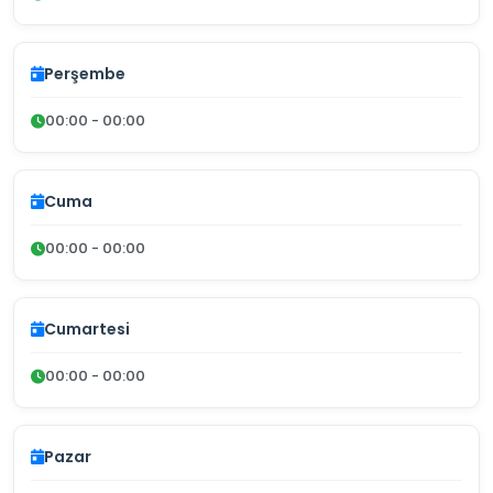
Perşembe
00:00 - 00:00
Cuma
00:00 - 00:00
Cumartesi
00:00 - 00:00
Pazar