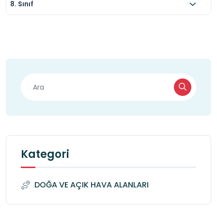
8. Sınıf
Kategori
DOĞA VE AÇIK HAVA ALANLARI