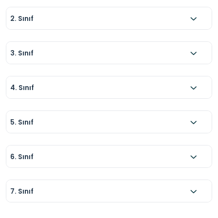
2. Sınıf
3. Sınıf
4. Sınıf
5. Sınıf
6. Sınıf
7. Sınıf