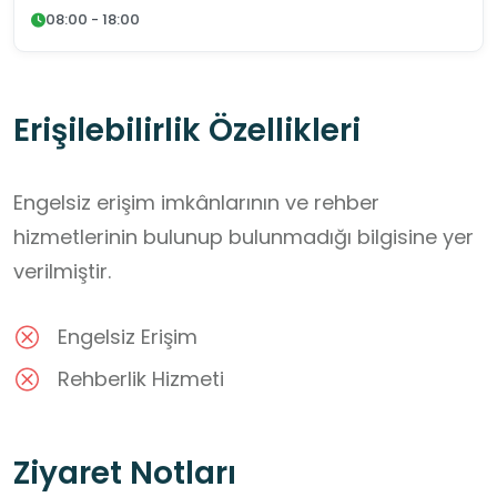
08:00 - 18:00
Erişilebilirlik Özellikleri
Engelsiz erişim imkânlarının ve rehber
hizmetlerinin bulunup bulunmadığı bilgisine yer
verilmiştir.
Engelsiz Erişim
Rehberlik Hizmeti
Ziyaret Notları