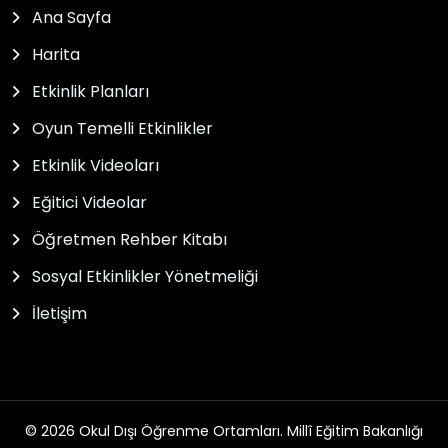
Ana Sayfa
Harita
Etkinlik Planları
Oyun Temelli Etkinlikler
Etkinlik Videoları
Eğitici Videolar
Öğretmen Rehber Kitabı
Sosyal Etkinlikler Yönetmeliği
İletişim
© 2026 Okul Dışı Öğrenme Ortamları. Millî Eğitim Bakanlığı