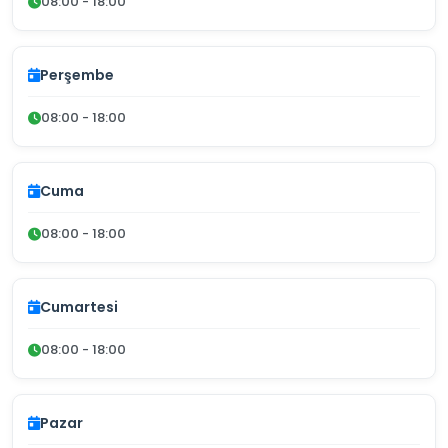
08:00 - 18:00
Perşembe
08:00 - 18:00
Cuma
08:00 - 18:00
Cumartesi
08:00 - 18:00
Pazar