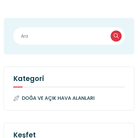
Kategori
DOĞA VE AÇIK HAVA ALANLARI
Keşfet