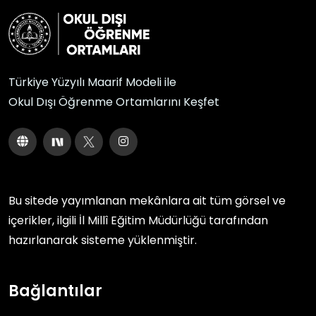
Türkiye Yüzyılı Maarif Modeli ile
Okul Dışı Öğrenme Ortamlarını Keşfet
Bu sitede yayımlanan mekânlara ait tüm görsel ve
içerikler, ilgili
İl Millî Eğitim Müdürlüğü
tarafından
hazırlanarak sisteme yüklenmiştir.
Bağlantılar