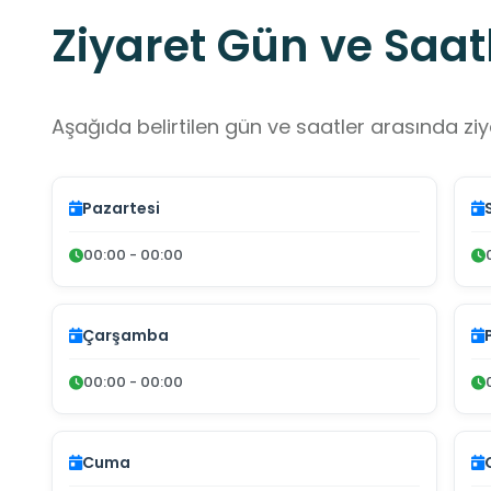
Ziyaret Gün ve Saatl
Aşağıda belirtilen gün ve saatler arasında ziya
Pazartesi
00:00 - 00:00
Çarşamba
00:00 - 00:00
Cuma