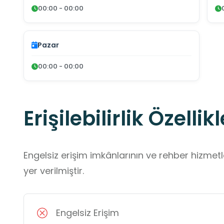
00:00 - 00:00
Pazar
00:00 - 00:00
Erişilebilirlik Özellikl
Engelsiz erişim imkânlarının ve rehber hizmet
yer verilmiştir.
Engelsiz Erişim