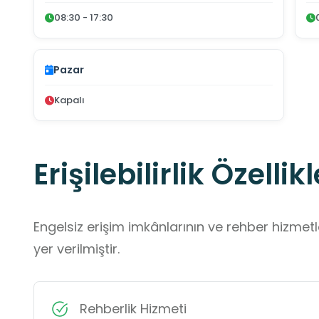
08:30 - 17:30
Pazar
Kapalı
Erişilebilirlik Özellikl
Engelsiz erişim imkânlarının ve rehber hizmet
yer verilmiştir.
Rehberlik Hizmeti