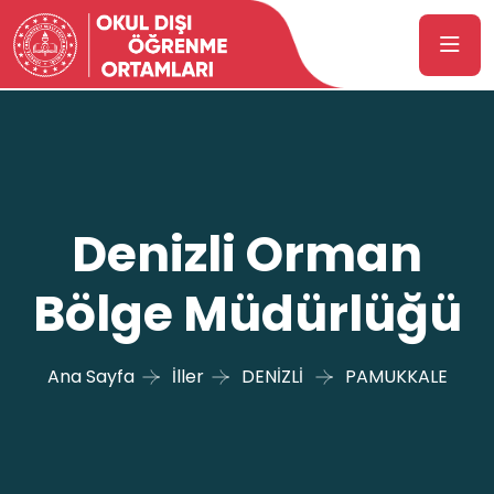
Denizli Orman
Bölge Müdürlüğü
Ana Sayfa
İller
DENİZLİ
PAMUKKALE