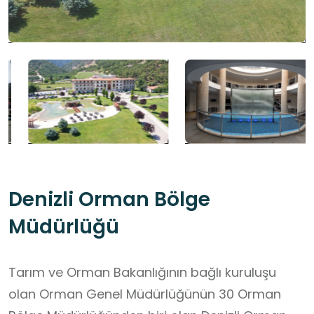
Denizli Orman Bölge
Müdürlüğü
Tarım ve Orman Bakanlığının bağlı kuruluşu
olan Orman Genel Müdürlüğünün 30 Orman