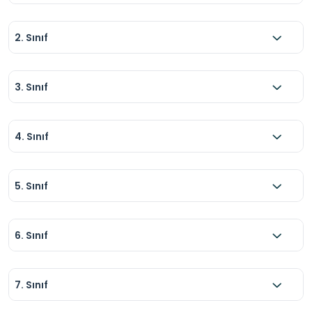
2. Sınıf
3. Sınıf
4. Sınıf
5. Sınıf
6. Sınıf
7. Sınıf