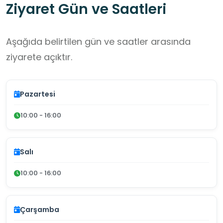
Ziyaret Gün ve Saatleri
Aşağıda belirtilen gün ve saatler arasında
ziyarete açıktır.
Pazartesi
10:00 - 16:00
Salı
10:00 - 16:00
Çarşamba