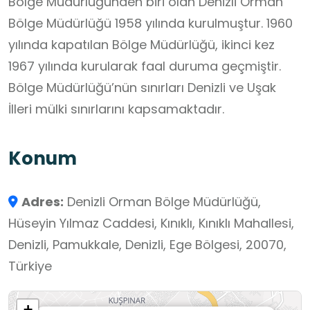
Bölge Müdürlüğünden biri olan Denizli Orman
Bölge Müdürlüğü 1958 yılında kurulmuştur. 1960
yılında kapatılan Bölge Müdürlüğü, ikinci kez
1967 yılında kurularak faal duruma geçmiştir.
Bölge Müdürlüğü’nün sınırları Denizli ve Uşak
İlleri mülki sınırlarını kapsamaktadır.
Konum
Adres:
Denizli Orman Bölge Müdürlüğü,
Hüseyin Yılmaz Caddesi, Kınıklı, Kınıklı Mahallesi,
Denizli, Pamukkale, Denizli, Ege Bölgesi, 20070,
Türkiye
+