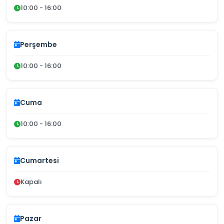
10:00 - 16:00
Perşembe
10:00 - 16:00
Cuma
10:00 - 16:00
Cumartesi
Kapalı
Pazar