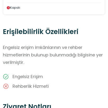
Kapalı
Erişilebilirlik Özellikleri
Engelsiz erişim imkânlarının ve rehber
hizmetlerinin bulunup bulunmadığı bilgisine yer
verilmiştir.
Engelsiz Erişim
Rehberlik Hizmeti
Ziyaret Notları