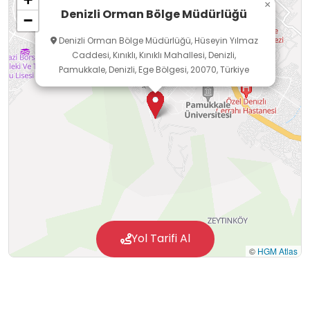
×
Denizli Orman Bölge Müdürlüğü
−
Denizli Orman Bölge Müdürlüğü, Hüseyin Yılmaz
Caddesi, Kınıklı, Kınıklı Mahallesi, Denizli,
Pamukkale, Denizli, Ege Bölgesi, 20070, Türkiye
Yol Tarifi Al
©
HGM Atlas