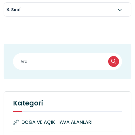
8. Sınıf
Kategori
DOĞA VE AÇIK HAVA ALANLARI