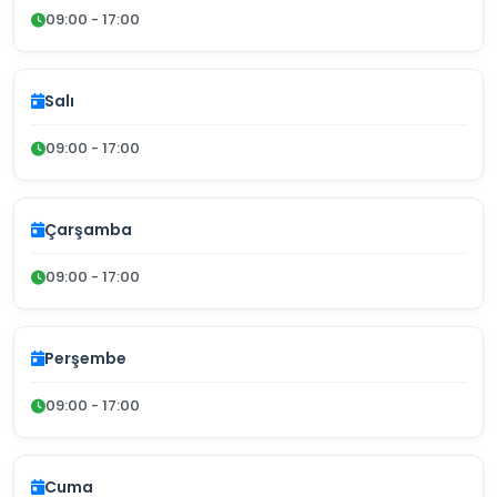
09:00 - 17:00
Salı
09:00 - 17:00
Çarşamba
09:00 - 17:00
Perşembe
09:00 - 17:00
Cuma