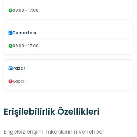
09:00 - 17:00
Cumartesi
09:00 - 17:00
Pazar
Kapalı
Erişilebilirlik Özellikleri
Engelsiz erişim imkânlarının ve rehber