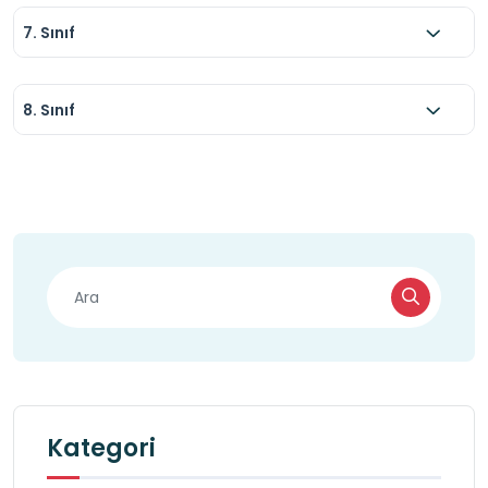
7. Sınıf
8. Sınıf
Kategori