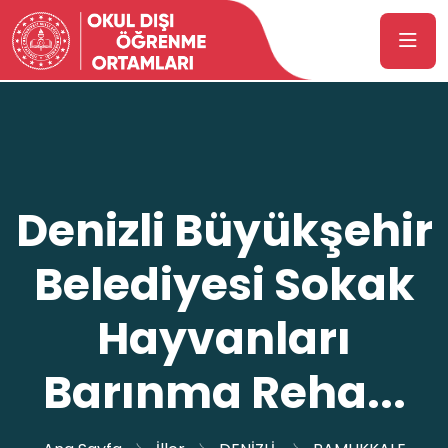
Denizli Büyükşehir
Belediyesi Sokak
Hayvanları
Barınma Reha...