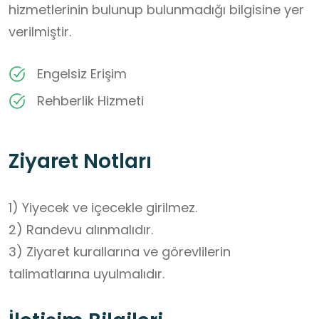
hizmetlerinin bulunup bulunmadığı bilgisine yer
verilmiştir.
Engelsiz Erişim
Rehberlik Hizmeti
Ziyaret Notları
1) Yiyecek ve içecekle girilmez.

2) Randevu alınmalıdır.

3) Ziyaret kurallarına ve görevlilerin 
talimatlarına uyulmalıdır.