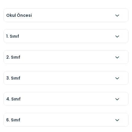
Okul Öncesi
1. Sınıf
2. Sınıf
3. Sınıf
4. Sınıf
6. Sınıf