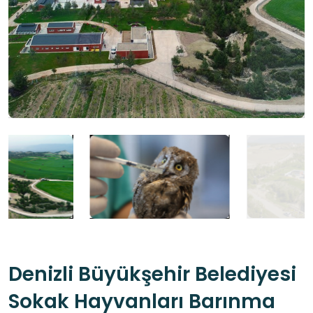
Denizli Büyükşehir Belediyesi
Sokak Hayvanları Barınma