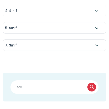
4. Sınıf
5. Sınıf
7. Sınıf