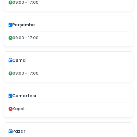
09:00 - 17:00
Perşembe
09:00 - 17:00
Cuma
09:00 - 17:00
Cumartesi
Kapalı
Pazar