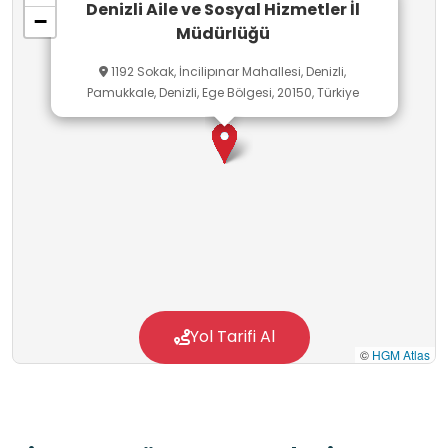
Denizli Aile ve Sosyal Hizmetler İl
−
Müdürlüğü
1192 Sokak, İncilipınar Mahallesi, Denizli,
Pamukkale, Denizli, Ege Bölgesi, 20150, Türkiye
Yol Tarifi Al
©
HGM Atlas