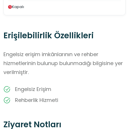
Kapalı
Erişilebilirlik Özellikleri
Engelsiz erişim imkânlarının ve rehber
hizmetlerinin bulunup bulunmadığı bilgisine yer
verilmiştir.
Engelsiz Erişim
Rehberlik Hizmeti
Ziyaret Notları