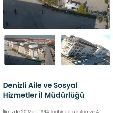
Denizli Aile ve Sosyal
Hizmetler İl Müdürlüğü
İlimizde 20 Mart 1984 tarihinde kurulan ve 4