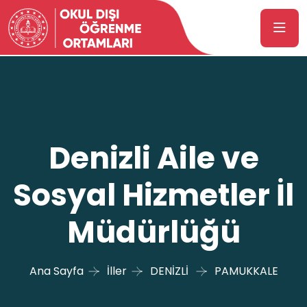
Denizli Aile ve
Sosyal Hizmetler İl
Müdürlüğü
Ana Sayfa
İller
DENİZLİ
PAMUKKALE