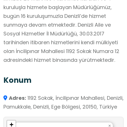
kuruluşla hizmete başlayan Müdürlüğümüz,
bugün 16 kuruluşumuzla Denizli’de hizmet
sunmaya devam etmektedir. Denizli Aile ve
Sosyal Hizmetler İl Müdürlüğü, 30.03.2017
tarihinden itibaren hizmetlerini kendi mülkiyeti
olan İncilipınar Mahallesi 1192 Sokak Numara 12
adresindeki hizmet binasında yürütmektedir.
Konum
Adres:
1192 Sokak, İncilipınar Mahallesi, Denizli,
Pamukkale, Denizli, Ege Bölgesi, 20150, Türkiye
+
×