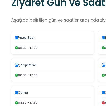
Ziyaret Gün ve Saatl
Aşağıda belirtilen gün ve saatler arasında ziya
Pazartesi
08:30 - 17:30
Çarşamba
08:30 - 17:30
Cuma
08:30 - 17:30