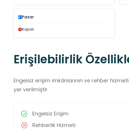
Pazar
Kapalı
Erişilebilirlik Özellikl
Engelsiz erişim imkânlarının ve rehber hizmet
yer verilmiştir.
Engelsiz Erişim
Rehberlik Hizmeti