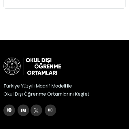
Türkiye Yüzyılı Maarif Modeli ile
Okul Dışı Öğrenme Ortamlarını Keşfet