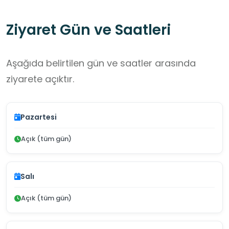
Ziyaret Gün ve Saatleri
Aşağıda belirtilen gün ve saatler arasında
ziyarete açıktır.
Pazartesi
Açık (tüm gün)
Salı
Açık (tüm gün)