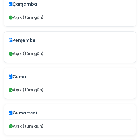
Çarşamba
Açık (tüm gün)
Perşembe
Açık (tüm gün)
Cuma
Açık (tüm gün)
Cumartesi
Açık (tüm gün)