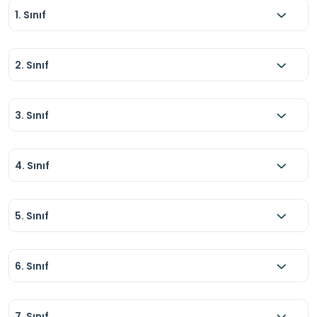
1. Sınıf
2. Sınıf
3. Sınıf
4. Sınıf
5. Sınıf
6. Sınıf
7. Sınıf