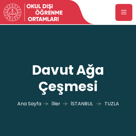
Davut Ağa
Çeşmesi
Ana Sayfa
İller
İSTANBUL
TUZLA