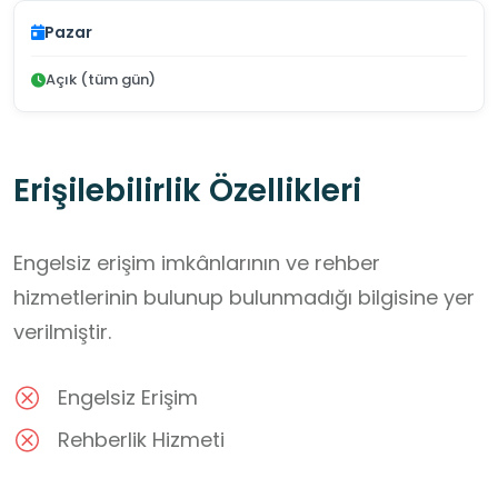
Pazar
Açık (tüm gün)
Erişilebilirlik Özellikleri
Engelsiz erişim imkânlarının ve rehber
hizmetlerinin bulunup bulunmadığı bilgisine yer
verilmiştir.
Engelsiz Erişim
Rehberlik Hizmeti