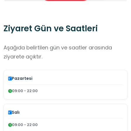
Ziyaret Gün ve Saatleri
Aşağıda belirtilen gün ve saatler arasında
ziyarete açıktır.
Pazartesi
09:00 - 22:00
Salı
09:00 - 22:00