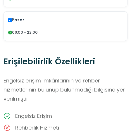
Pazar
09:00 - 22:00
Erişilebilirlik Özellikleri
Engelsiz erişim imkânlarının ve rehber
hizmetlerinin bulunup bulunmadığı bilgisine yer
verilmiştir.
Engelsiz Erişim
Rehberlik Hizmeti