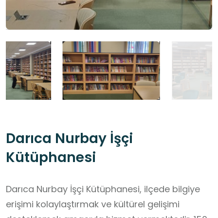
Darıca Nurbay İşçi
Kütüphanesi
Darıca Nurbay İşçi Kütüphanesi, ilçede bilgiye
erişimi kolaylaştırmak ve kültürel gelişimi