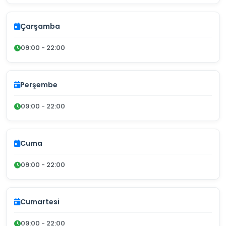
Çarşamba
09:00 - 22:00
Perşembe
09:00 - 22:00
Cuma
09:00 - 22:00
Cumartesi
09:00 - 22:00