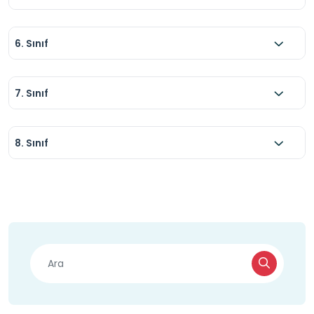
6. Sınıf
7. Sınıf
8. Sınıf