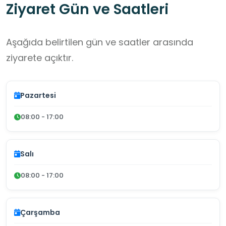
Ziyaret Gün ve Saatleri
Aşağıda belirtilen gün ve saatler arasında
ziyarete açıktır.
Pazartesi
08:00 - 17:00
Salı
08:00 - 17:00
Çarşamba