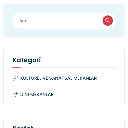
Kategori
KÜLTÜREL VE SANATSAL MEKANLAR
DİNÎ MEKANLAR