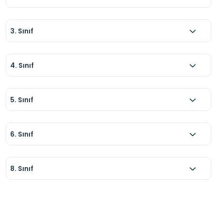
3. Sınıf
4. Sınıf
5. Sınıf
6. Sınıf
8. Sınıf