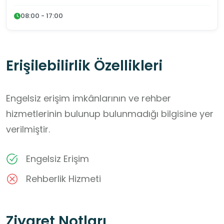
08:00 - 17:00
Erişilebilirlik Özellikleri
Engelsiz erişim imkânlarının ve rehber
hizmetlerinin bulunup bulunmadığı bilgisine yer
verilmiştir.
Engelsiz Erişim
Rehberlik Hizmeti
Ziyaret Notları