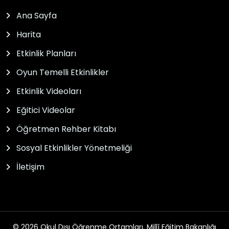
Ana Sayfa
Harita
Etkinlik Planları
Oyun Temelli Etkinlikler
Etkinlik Videoları
Eğitici Videolar
Öğretmen Rehber Kitabı
Sosyal Etkinlikler Yönetmeliği
İletişim
© 2026 Okul Dışı Öğrenme Ortamları. Millî Eğitim Bakanlığı