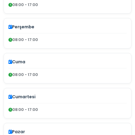
08:00 - 17:00
Perşembe
08:00 - 17:00
Cuma
08:00 - 17:00
Cumartesi
08:00 - 17:00
Pazar