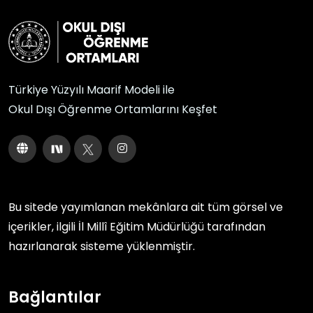
Türkiye Yüzyılı Maarif Modeli ile
Okul Dışı Öğrenme Ortamlarını Keşfet
Bu sitede yayımlanan mekânlara ait tüm görsel ve
içerikler, ilgili
İl Millî Eğitim Müdürlüğü
tarafından
hazırlanarak sisteme yüklenmiştir.
Bağlantılar