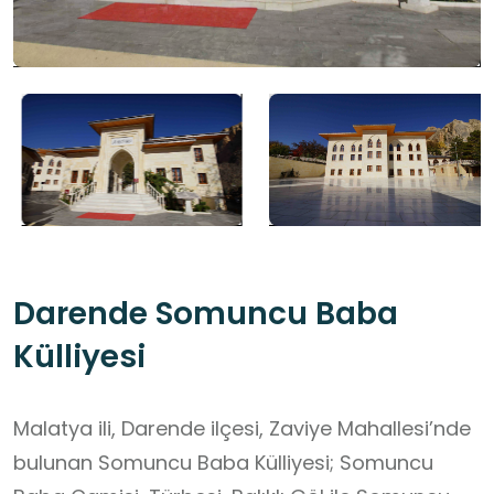
Darende Somuncu Baba
Külliyesi
Malatya ili, Darende ilçesi, Zaviye Mahallesi’nde
bulunan Somuncu Baba Külliyesi; Somuncu