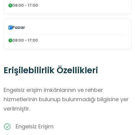
08:00 - 17:00
Pazar
08:00 - 17:00
Erişilebilirlik Özellikleri
Engelsiz erişim imkânlarının ve rehber
hizmetlerinin bulunup bulunmadığı bilgisine yer
verilmiştir.
Engelsiz Erişim