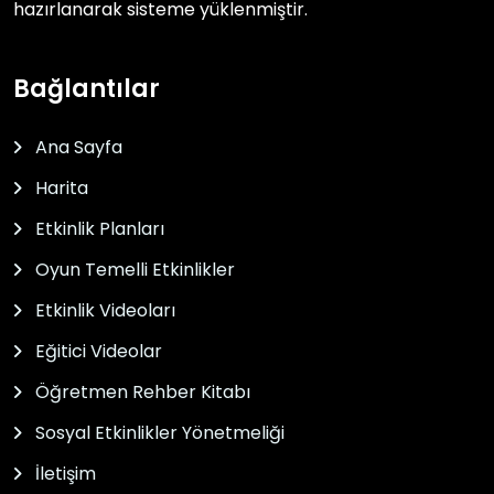
hazırlanarak sisteme yüklenmiştir.
Bağlantılar
Ana Sayfa
Harita
Etkinlik Planları
Oyun Temelli Etkinlikler
Etkinlik Videoları
Eğitici Videolar
Öğretmen Rehber Kitabı
Sosyal Etkinlikler Yönetmeliği
İletişim