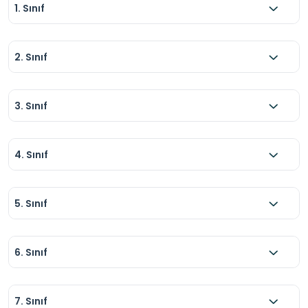
1. Sınıf
2. Sınıf
3. Sınıf
4. Sınıf
5. Sınıf
6. Sınıf
7. Sınıf