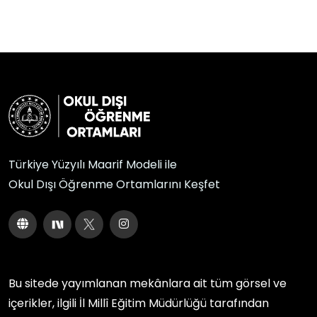
Türkiye Yüzyılı Maarif Modeli ile
Okul Dışı Öğrenme Ortamlarını Keşfet
Bu sitede yayımlanan mekânlara ait tüm görsel ve
içerikler, ilgili
İl Millî Eğitim Müdürlüğü
tarafından