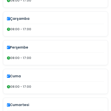
08:00 - 17:00
Çarşamba
08:00 - 17:00
Perşembe
08:00 - 17:00
Cuma
08:00 - 17:00
Cumartesi