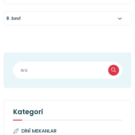
8. Sınıf
Kategori
DİNÎ MEKANLAR