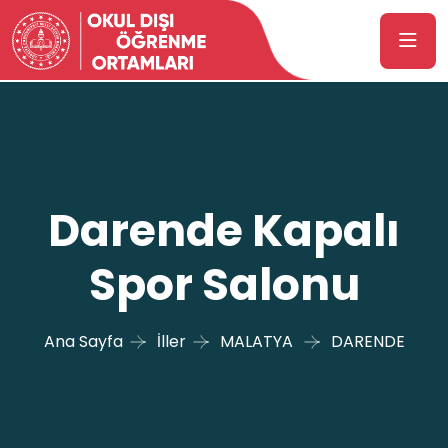
Darende Kapalı
Spor Salonu
Ana Sayfa
İller
MALATYA
DARENDE