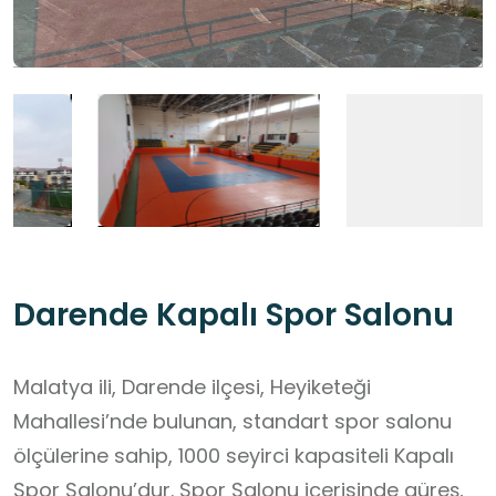
Darende Kapalı Spor Salonu
Malatya ili, Darende ilçesi, Heyiketeği
Mahallesi’nde bulunan, standart spor salonu
ölçülerine sahip, 1000 seyirci kapasiteli Kapalı
Spor Salonu’dur. Spor Salonu içerisinde güreş,