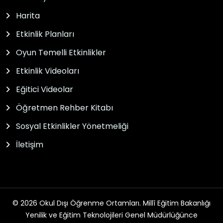
Harita
Etkinlik Planları
Oyun Temelli Etkinlikler
Etkinlik Videoları
Eğitici Videolar
Öğretmen Rehber Kitabı
Sosyal Etkinlikler Yönetmeliği
İletişim
© 2026 Okul Dışı Öğrenme Ortamları. Millî Eğitim Bakanlığı
Yenilik ve Eğitim Teknolojileri Genel Müdürlüğünce