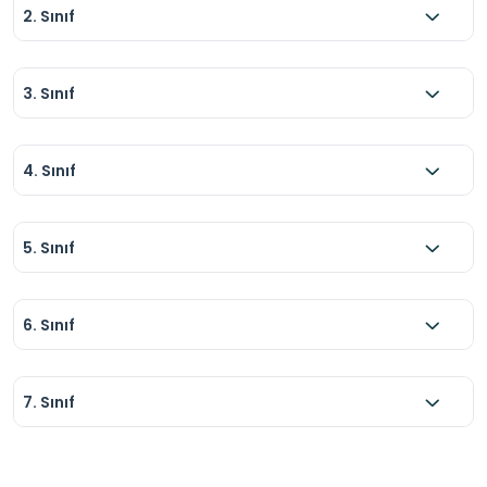
2. Sınıf
3. Sınıf
4. Sınıf
5. Sınıf
6. Sınıf
7. Sınıf