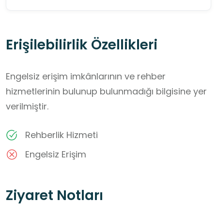
Erişilebilirlik Özellikleri
Engelsiz erişim imkânlarının ve rehber
hizmetlerinin bulunup bulunmadığı bilgisine yer
verilmiştir.
Rehberlik Hizmeti
Engelsiz Erişim
Ziyaret Notları