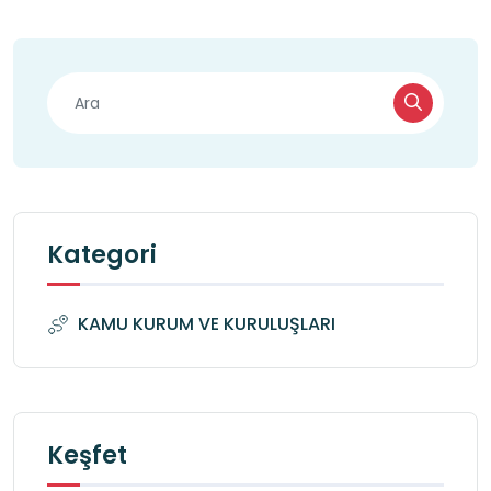
Kategori
KAMU KURUM VE KURULUŞLARI
Keşfet