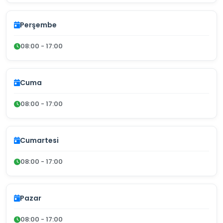
Perşembe
08:00 - 17:00
Cuma
08:00 - 17:00
Cumartesi
08:00 - 17:00
Pazar
08:00 - 17:00