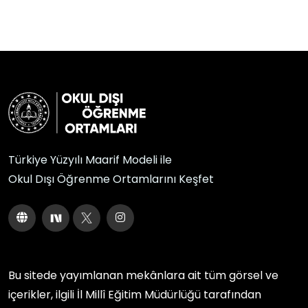
Türkiye Yüzyılı Maarif Modeli ile
Okul Dışı Öğrenme Ortamlarını Keşfet
Bu sitede yayımlanan mekânlara ait tüm görsel ve
içerikler, ilgili
İl Millî Eğitim Müdürlüğü
tarafından