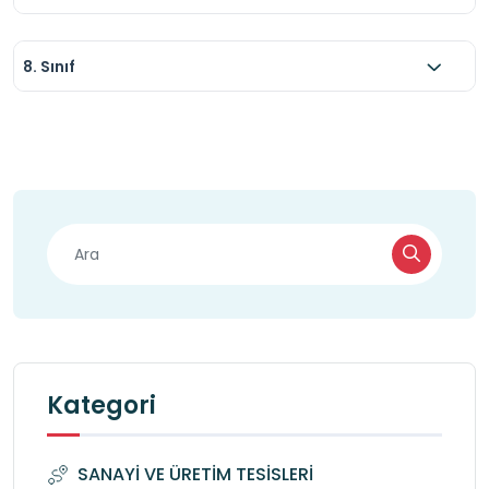
8. Sınıf
Kategori
SANAYİ VE ÜRETİM TESİSLERİ