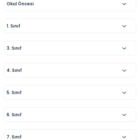
Okul Öncesi
1. Sınıf
3. Sınıf
4. Sınıf
5. Sınıf
6. Sınıf
7. Sınıf