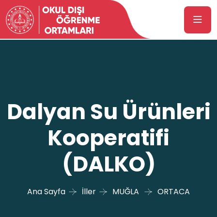
Dalyan Su Ürünleri
Kooperatifi
(DALKO)
Ana Sayfa
İller
MUĞLA
ORTACA