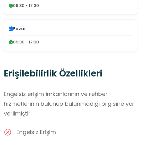
09:30 - 17:30
Pazar
09:30 - 17:30
Erişilebilirlik Özellikleri
Engelsiz erişim imkânlarının ve rehber
hizmetlerinin bulunup bulunmadığı bilgisine yer
verilmiştir.
Engelsiz Erişim