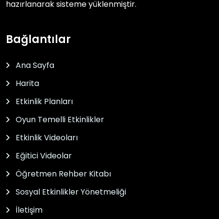
hazırlanarak sisteme yüklenmiştir.
Bağlantılar
Ana Sayfa
Harita
Etkinlik Planları
Oyun Temelli Etkinlikler
Etkinlik Videoları
Eğitici Videolar
Öğretmen Rehber Kitabı
Sosyal Etkinlikler Yönetmeliği
İletişim