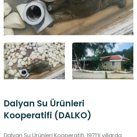
Dalyan Su Ürünleri
Kooperatifi (DALKO)
Dalyan Su Ürünleri Kooperatifi, 1971’li yıllarda