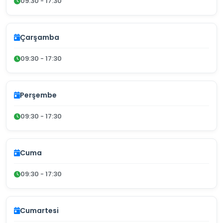
09:30 - 17:30
Çarşamba
09:30 - 17:30
Perşembe
09:30 - 17:30
Cuma
09:30 - 17:30
Cumartesi