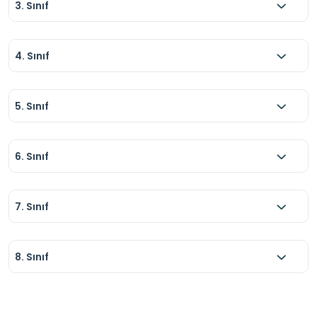
3. Sınıf
4. Sınıf
5. Sınıf
6. Sınıf
7. Sınıf
8. Sınıf