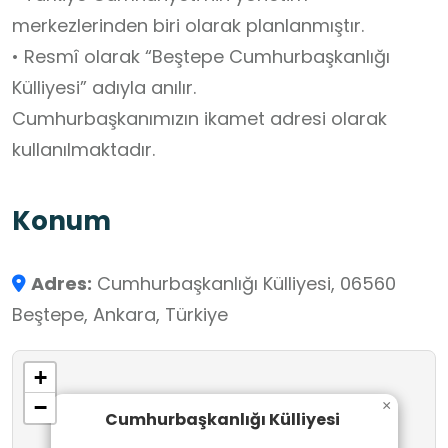
merkezlerinden biri olarak planlanmıştır.
• Resmî olarak “Beştepe Cumhurbaşkanlığı
Külliyesi” adıyla anılır.
Cumhurbaşkanımızın ikamet adresi olarak
kullanılmaktadır.
Konum
Adres:
Cumhurbaşkanlığı Külliyesi, 06560
Beştepe, Ankara, Türkiye
+
−
×
Cumhurbaşkanlığı Külliyesi