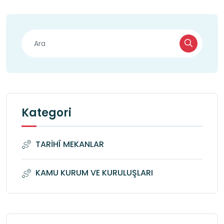
Kategori
TARİHÎ MEKANLAR
KAMU KURUM VE KURULUŞLARI