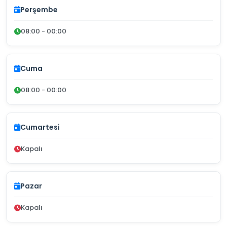
Perşembe
08:00 - 00:00
Cuma
08:00 - 00:00
Cumartesi
Kapalı
Pazar
Kapalı