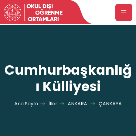
Cumhurbaşkanlığ
ı Külliyesi
Ana Sayfa
İller
ANKARA
ÇANKAYA