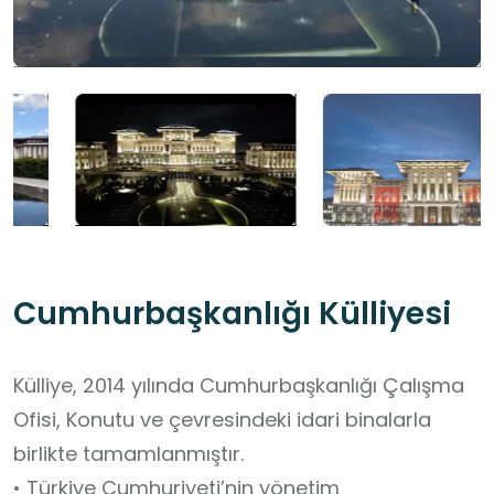
Cumhurbaşkanlığı Külliyesi
Külliye, 2014 yılında Cumhurbaşkanlığı Çalışma
Ofisi, Konutu ve çevresindeki idari binalarla
birlikte tamamlanmıştır.
• Türkiye Cumhuriyeti’nin yönetim