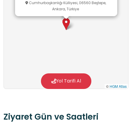
Cumhurbaşkanlığı Külliyesi, 06560 Beştepe,
Ankara, Türkiye
Yol Tarifi Al
©
HGM Atlas
Ziyaret Gün ve Saatleri