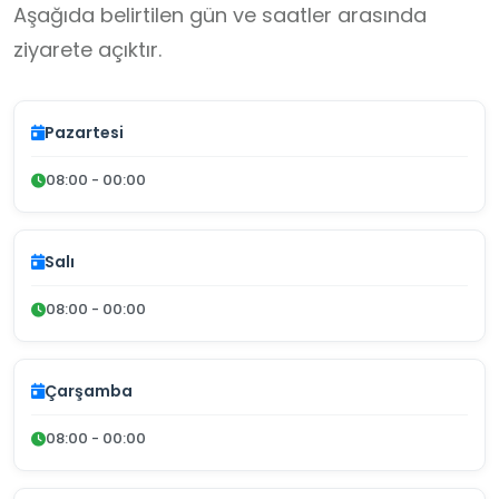
Aşağıda belirtilen gün ve saatler arasında
ziyarete açıktır.
Pazartesi
08:00 - 00:00
Salı
08:00 - 00:00
Çarşamba
08:00 - 00:00