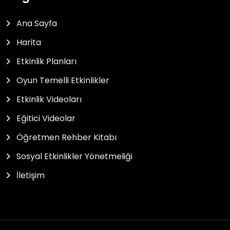
Ana Sayfa
Harita
Etkinlik Planları
Oyun Temelli Etkinlikler
Etkinlik Videoları
Eğitici Videolar
Öğretmen Rehber Kitabı
Sosyal Etkinlikler Yönetmeliği
İletişim