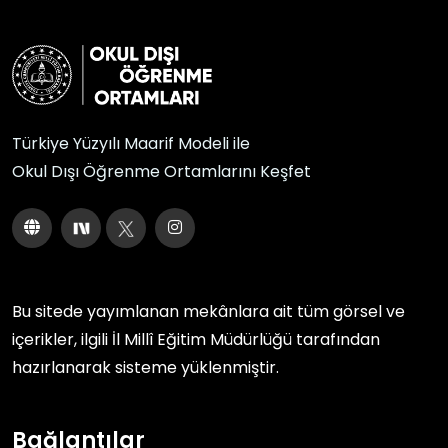
Türkiye Yüzyılı Maarif Modeli ile
Okul Dışı Öğrenme Ortamlarını Keşfet
Bu sitede yayımlanan mekânlara ait tüm görsel ve
içerikler, ilgili
İl Millî Eğitim Müdürlüğü
tarafından
hazırlanarak sisteme yüklenmiştir.
Bağlantılar