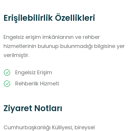
Erişilebilirlik Özellikleri
Engelsiz erişim imkânlarının ve rehber
hizmetlerinin bulunup bulunmadığı bilgisine yer
verilmiştir.
Engelsiz Erişim
Rehberlik Hizmeti
Ziyaret Notları
Cumhurbaşkanlığı Külliyesi, bireysel 