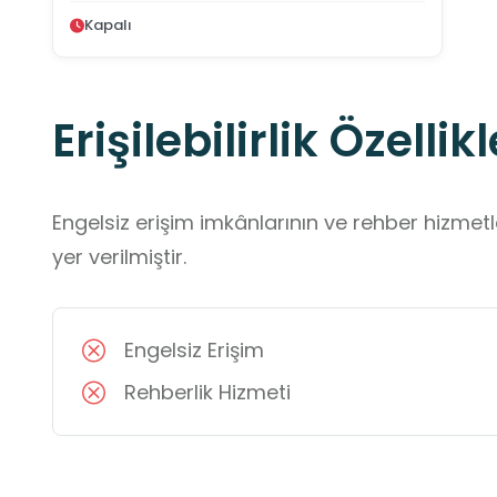
Kapalı
Erişilebilirlik Özellikl
Engelsiz erişim imkânlarının ve rehber hizmet
yer verilmiştir.
Engelsiz Erişim
Rehberlik Hizmeti