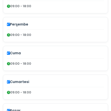
09:00 - 18:00
Perşembe
09:00 - 18:00
Cuma
09:00 - 18:00
Cumartesi
09:00 - 18:00
Pazar