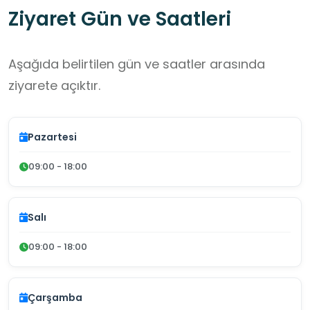
Ziyaret Gün ve Saatleri
Aşağıda belirtilen gün ve saatler arasında
ziyarete açıktır.
Pazartesi
09:00 - 18:00
Salı
09:00 - 18:00
Çarşamba