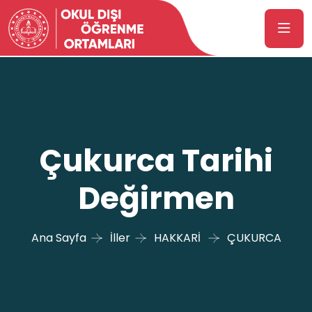
Çukurca Tarihi
Değirmen
Ana Sayfa
İller
HAKKARİ
ÇUKURCA