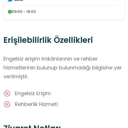
09:00 - 18:00
Erişilebilirlik Özellikleri
Engelsiz erişim imkânlarının ve rehber
hizmetlerinin bulunup bulunmadığı bilgisine yer
verilmiştir.
Engelsiz Erişim
Rehberlik Hizmeti