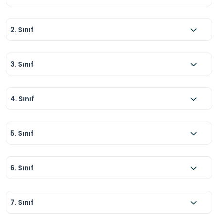
2. Sınıf
3. Sınıf
4. Sınıf
5. Sınıf
6. Sınıf
7. Sınıf