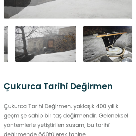
Çukurca Tarihi Değirmen
Çukurca Tarihi Değirmen, yaklaşık 400 yıllık
geçmişe sahip bir taş değirmendir. Geleneksel
yöntemlerle yetiştirilen susam, bu tarihî
değirmende öğütülerek tahine