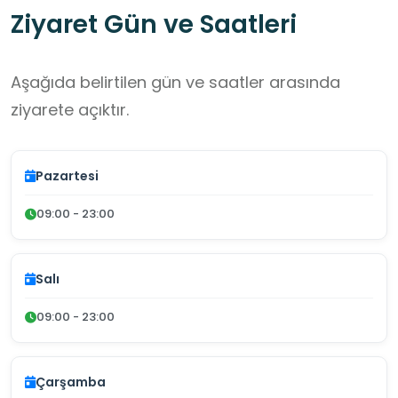
Ziyaret Gün ve Saatleri
Aşağıda belirtilen gün ve saatler arasında
ziyarete açıktır.
Pazartesi
09:00 - 23:00
Salı
09:00 - 23:00
Çarşamba