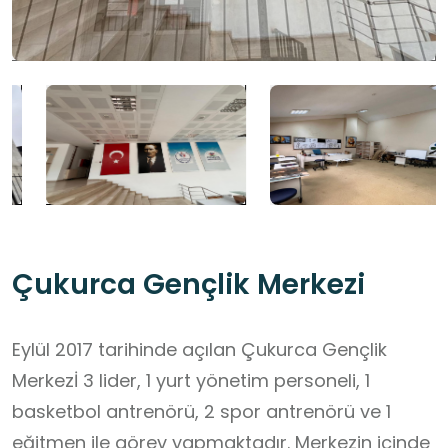
Çukurca Gençlik Merkezi
Eylül 2017 tarihinde açılan Çukurca Gençlik
Merkezİ 3 lider, 1 yurt yönetim personeli, 1
basketbol antrenörü, 2 spor antrenörü ve 1
eğitmen ile görev yapmaktadır. Merkezin içinde