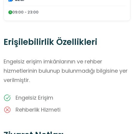
09:00 - 23:00
Erişilebilirlik Özellikleri
Engelsiz erişim imkânlarının ve rehber
hizmetlerinin bulunup bulunmadığı bilgisine yer
verilmiştir.
Engelsiz Erişim
Rehberlik Hizmeti