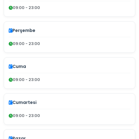
09:00 - 23:00
Perşembe
09:00 - 23:00
Cuma
09:00 - 23:00
Cumartesi
09:00 - 23:00
Pazar