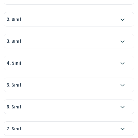
2. Sınıf
3. Sınıf
4. Sınıf
5. Sınıf
6. Sınıf
7. Sınıf