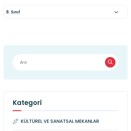
8. Sınıf
Kategori
KÜLTÜREL VE SANATSAL MEKANLAR