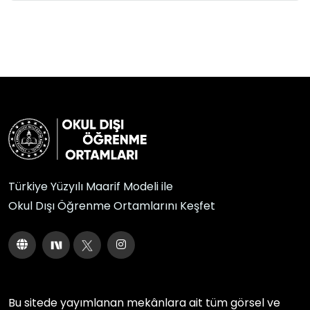
Türkiye Yüzyılı Maarif Modeli ile
Okul Dışı Öğrenme Ortamlarını Keşfet
Bu sitede yayımlanan mekânlara ait tüm görsel ve