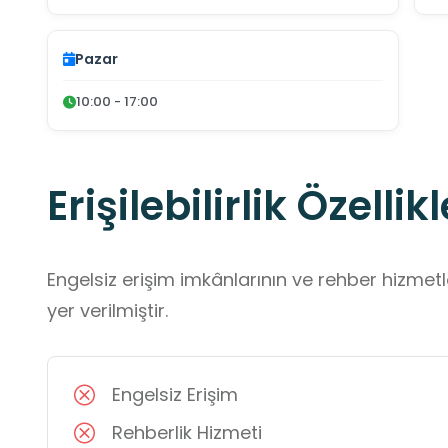
Pazar
10:00 - 17:00
Erişilebilirlik Özellikl
Engelsiz erişim imkânlarının ve rehber hizmet
yer verilmiştir.
Engelsiz Erişim
Rehberlik Hizmeti