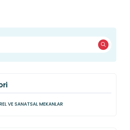
ri
REL VE SANATSAL MEKANLAR