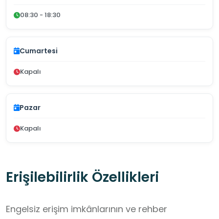
08:30 - 18:30
Cumartesi
Kapalı
Pazar
Kapalı
Erişilebilirlik Özellikleri
Engelsiz erişim imkânlarının ve rehber