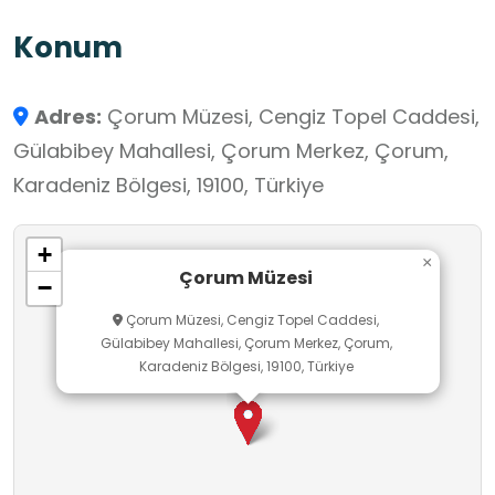
Konum
Adres:
Çorum Müzesi, Cengiz Topel Caddesi,
Gülabibey Mahallesi, Çorum Merkez, Çorum,
Karadeniz Bölgesi, 19100, Türkiye
+
×
Çorum Müzesi
−
Çorum Müzesi, Cengiz Topel Caddesi,
Gülabibey Mahallesi, Çorum Merkez, Çorum,
Karadeniz Bölgesi, 19100, Türkiye