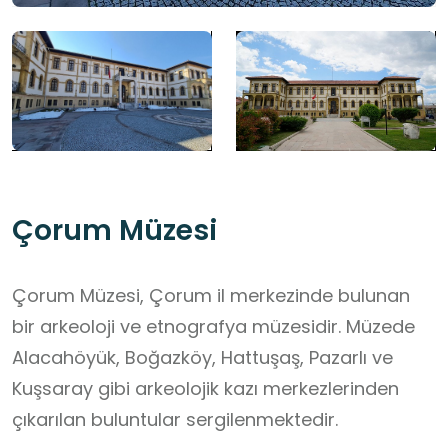
Çorum Müzesi
Çorum Müzesi, Çorum il merkezinde bulunan
bir arkeoloji ve etnografya müzesidir. Müzede
Alacahöyük, Boğazköy, Hattuşaş, Pazarlı ve
Kuşsaray gibi arkeolojik kazı merkezlerinden
çıkarılan buluntular sergilenmektedir.