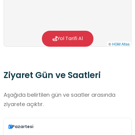
Yol Tarifi Al
©
HGM Atlas
Ziyaret Gün ve Saatleri
Aşağıda belirtilen gün ve saatler arasında
ziyarete açıktır.
Pazartesi