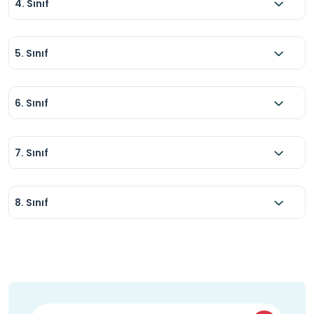
4. Sınıf
5. Sınıf
6. Sınıf
7. Sınıf
8. Sınıf