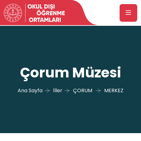
Çorum Müzesi
Ana Sayfa
İller
ÇORUM
MERKEZ