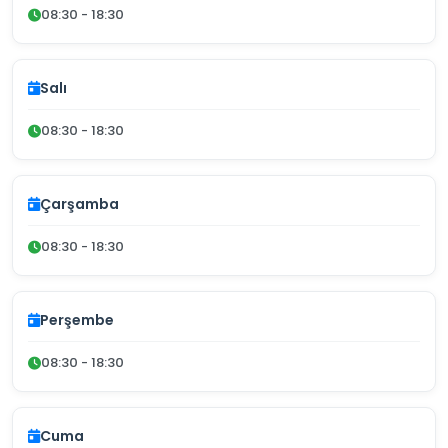
08:30 - 18:30
Salı
08:30 - 18:30
Çarşamba
08:30 - 18:30
Perşembe
08:30 - 18:30
Cuma