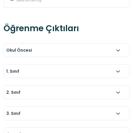
Belirtilmemiş
Öğrenme Çıktıları
Okul Öncesi
1. Sınıf
2. Sınıf
3. Sınıf