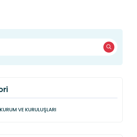
ri
KURUM VE KURULUŞLARI