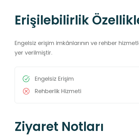
Erişilebilirlik Özellikl
Engelsiz erişim imkânlarının ve rehber hizmet
yer verilmiştir.
Engelsiz Erişim
Rehberlik Hizmeti
Ziyaret Notları