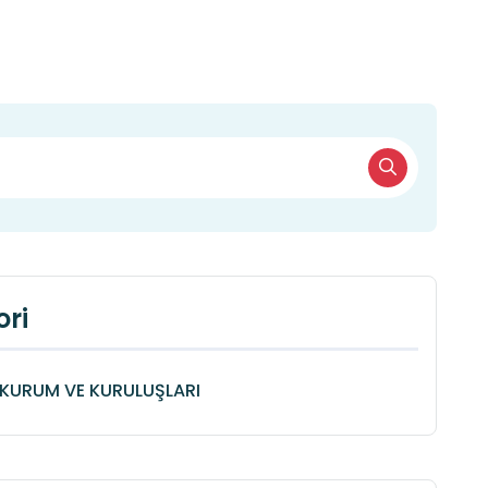
ri
KURUM VE KURULUŞLARI