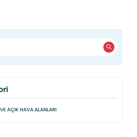
ri
VE AÇIK HAVA ALANLARI