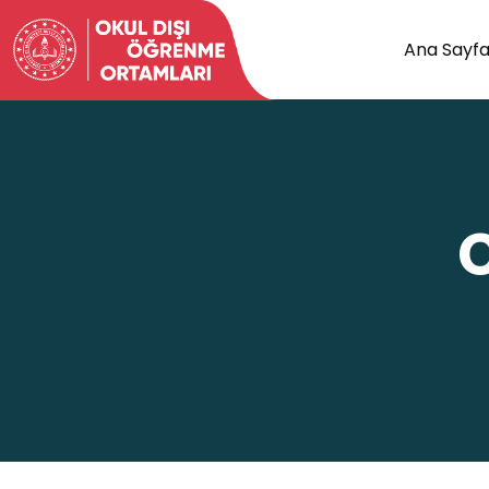
Ana Sayf