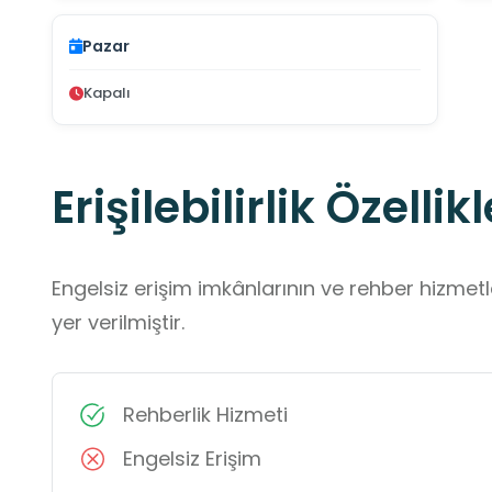
Pazar
Kapalı
Erişilebilirlik Özellikl
Engelsiz erişim imkânlarının ve rehber hizmet
yer verilmiştir.
Rehberlik Hizmeti
Engelsiz Erişim