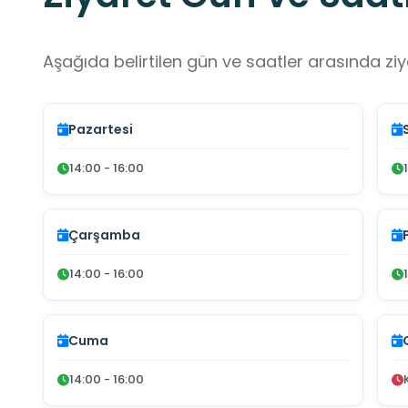
Aşağıda belirtilen gün ve saatler arasında ziya
Pazartesi
14:00 - 16:00
Çarşamba
14:00 - 16:00
Cuma
14:00 - 16:00