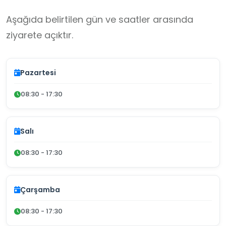
Aşağıda belirtilen gün ve saatler arasında
ziyarete açıktır.
Pazartesi
08:30 - 17:30
Salı
08:30 - 17:30
Çarşamba
08:30 - 17:30