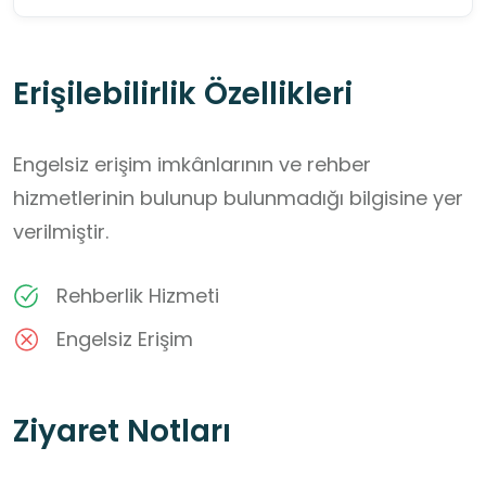
Erişilebilirlik Özellikleri
Engelsiz erişim imkânlarının ve rehber
hizmetlerinin bulunup bulunmadığı bilgisine yer
verilmiştir.
Rehberlik Hizmeti
Engelsiz Erişim
Ziyaret Notları