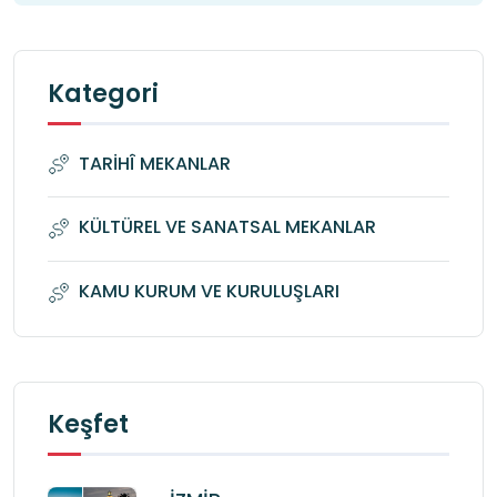
Kategori
TARİHÎ MEKANLAR
KÜLTÜREL VE SANATSAL MEKANLAR
KAMU KURUM VE KURULUŞLARI
Keşfet