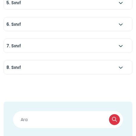
5. Sınıf
6. Sınıf
7. Sınıf
8. Sınıf