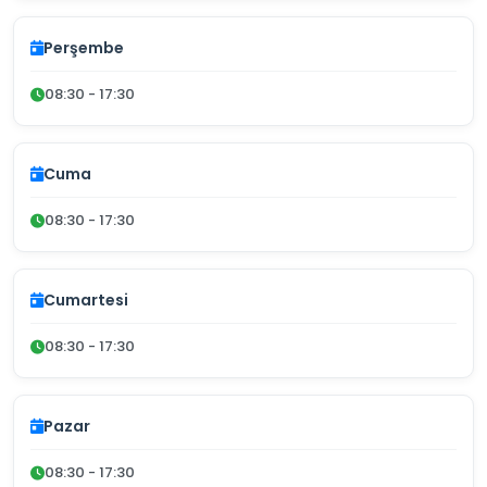
Perşembe
08:30 - 17:30
Cuma
08:30 - 17:30
Cumartesi
08:30 - 17:30
Pazar
08:30 - 17:30