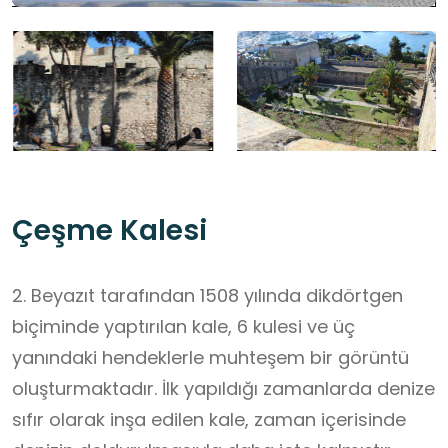
Çeşme Kalesi
2. Beyazıt tarafından 1508 yılında dikdörtgen
biçiminde yaptırılan kale, 6 kulesi ve üç
yanındaki hendeklerle muhteşem bir görüntü
oluşturmaktadır. İlk yapıldığı zamanlarda denize
sıfır olarak inşa edilen kale, zaman içerisinde