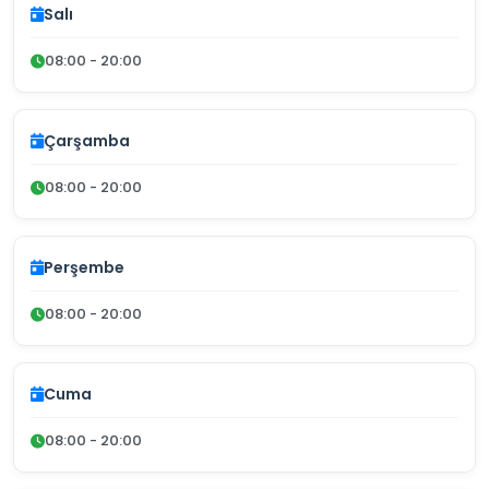
Salı
08:00 - 20:00
Çarşamba
08:00 - 20:00
Perşembe
08:00 - 20:00
Cuma
08:00 - 20:00