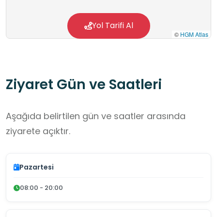
Yol Tarifi Al
©
HGM Atlas
Ziyaret Gün ve Saatleri
Aşağıda belirtilen gün ve saatler arasında
ziyarete açıktır.
Pazartesi
08:00 - 20:00