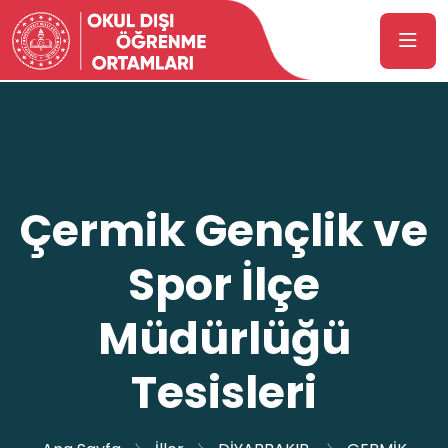
Çermik Gençlik ve
Spor İlçe
Müdürlüğü
Tesisleri