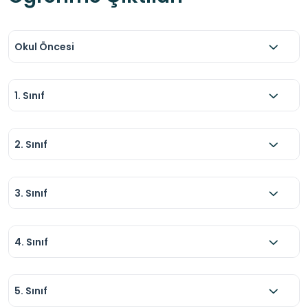
Okul Öncesi
1. Sınıf
2. Sınıf
3. Sınıf
4. Sınıf
5. Sınıf