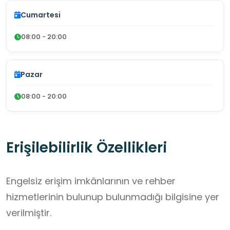
Cumartesi
08:00 - 20:00
Pazar
08:00 - 20:00
Erişilebilirlik Özellikleri
Engelsiz erişim imkânlarının ve rehber
hizmetlerinin bulunup bulunmadığı bilgisine yer
verilmiştir.