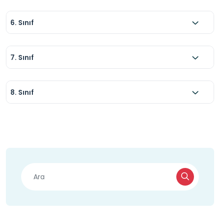
6. Sınıf
7. Sınıf
8. Sınıf