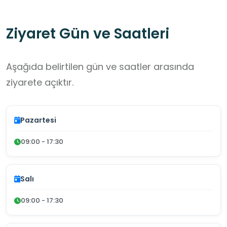
Ziyaret Gün ve Saatleri
Aşağıda belirtilen gün ve saatler arasında
ziyarete açıktır.
Pazartesi
09:00 - 17:30
Salı
09:00 - 17:30