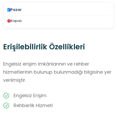
Pazar
Kapalı
Erişilebilirlik Özellikleri
Engelsiz erişim imkânlarının ve rehber
hizmetlerinin bulunup bulunmadığı bilgisine yer
verilmiştir.
Engelsiz Erişim
Rehberlik Hizmeti