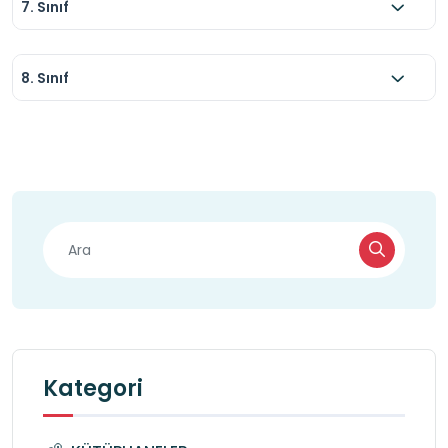
7. Sınıf
8. Sınıf
Kategori