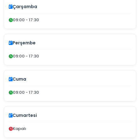
Çarşamba
09:00 - 17:30
Perşembe
09:00 - 17:30
Cuma
09:00 - 17:30
Cumartesi
Kapalı