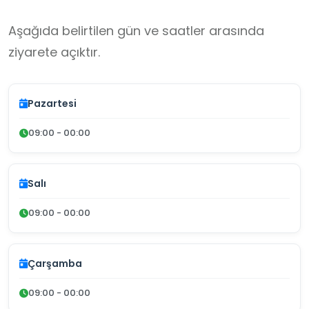
Aşağıda belirtilen gün ve saatler arasında
ziyarete açıktır.
Pazartesi
09:00 - 00:00
Salı
09:00 - 00:00
Çarşamba
09:00 - 00:00