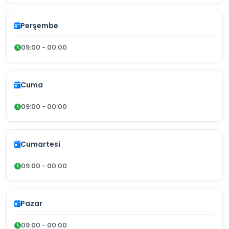
Perşembe
09:00 - 00:00
Cuma
09:00 - 00:00
Cumartesi
09:00 - 00:00
Pazar
09:00 - 00:00