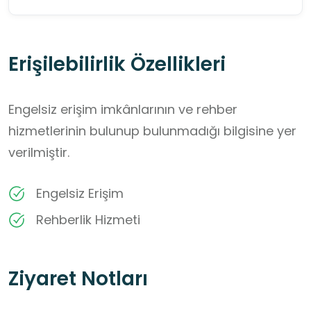
Erişilebilirlik Özellikleri
Engelsiz erişim imkânlarının ve rehber
hizmetlerinin bulunup bulunmadığı bilgisine yer
verilmiştir.
Engelsiz Erişim
Rehberlik Hizmeti
Ziyaret Notları