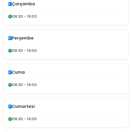
Çarşamba
08:30 - 19:00
Perşembe
08:30 - 19:00
Cuma
08:30 - 19:00
Cumartesi
08:30 - 19:00