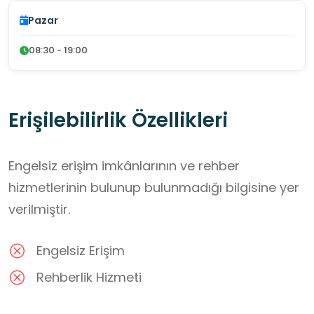
Pazar
08:30 - 19:00
Erişilebilirlik Özellikleri
Engelsiz erişim imkânlarının ve rehber
hizmetlerinin bulunup bulunmadığı bilgisine yer
verilmiştir.
Engelsiz Erişim
Rehberlik Hizmeti