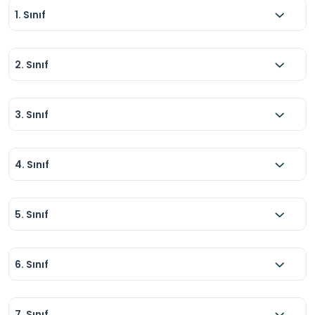
1. Sınıf
2. Sınıf
3. Sınıf
4. Sınıf
5. Sınıf
6. Sınıf
7. Sınıf