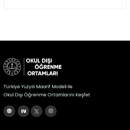
Türkiye Yüzyılı Maarif Modeli ile
Okul Dışı Öğrenme Ortamlarını Keşfet