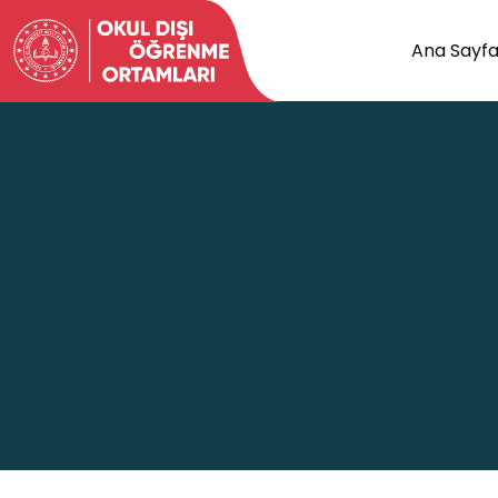
Ana Sayf