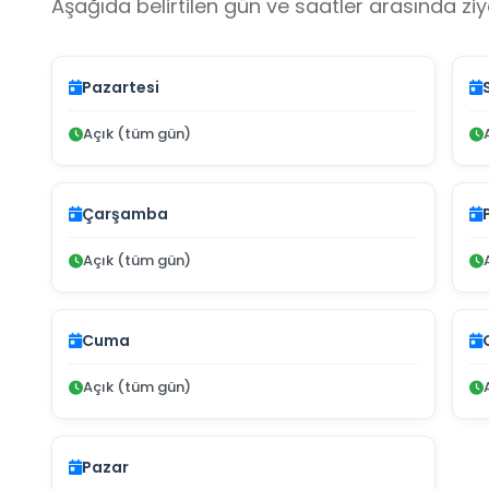
Aşağıda belirtilen gün ve saatler arasında ziya
Pazartesi
Açık (tüm gün)
Çarşamba
Açık (tüm gün)
Cuma
Açık (tüm gün)
Pazar