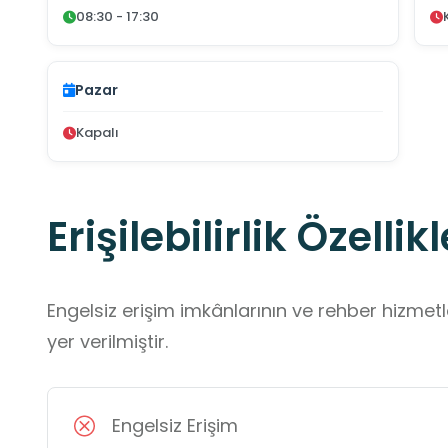
08:30 - 17:30
Pazar
Kapalı
Erişilebilirlik Özellikl
Engelsiz erişim imkânlarının ve rehber hizmet
yer verilmiştir.
Engelsiz Erişim