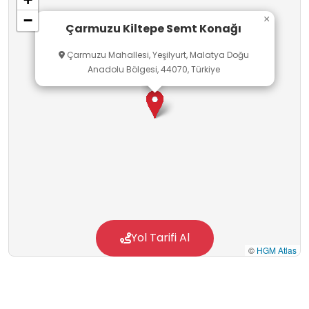
−
×
Çarmuzu Kiltepe Semt Konağı
Çarmuzu Mahallesi, Yeşilyurt, Malatya Doğu
Anadolu Bölgesi, 44070, Türkiye
Yol Tarifi Al
©
HGM Atlas