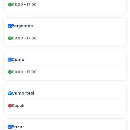
08:00 - 17:00
Perşembe
08:00 - 17:00
Cuma
08:00 - 17:00
Cumartesi
Kapalı
Pazar