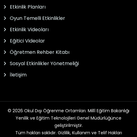
Etkinlik Planları
Oyun Temelli Etkinlikler
Etkinlik Videoları
Eğitici Videolar
Öğretmen Rehber Kitabı
Sosyal Etkinlikler Yönetmeliği
İletişim
© 2026 Okul Dışı Öğrenme Ortamları. Millî Eğitim Bakanlığı
Yenilik ve Eğitim Teknolojileri Genel Müdürlüğünce
geliştirilmiştir.
Tüm hakları saklıdır. Gizlilik, Kullanım ve Telif Hakları