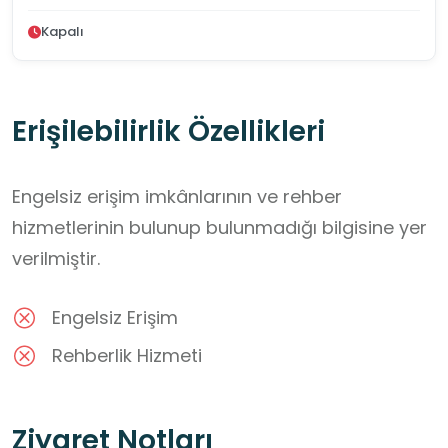
Kapalı
Erişilebilirlik Özellikleri
Engelsiz erişim imkânlarının ve rehber
hizmetlerinin bulunup bulunmadığı bilgisine yer
verilmiştir.
Engelsiz Erişim
Rehberlik Hizmeti
Ziyaret Notları