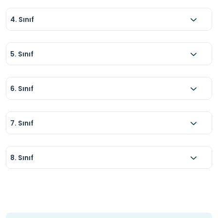
4. Sınıf
5. Sınıf
6. Sınıf
7. Sınıf
8. Sınıf