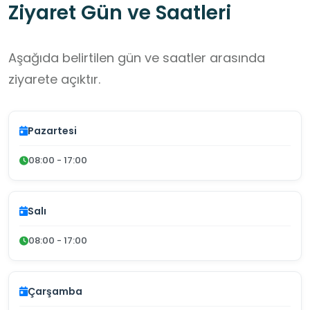
Ziyaret Gün ve Saatleri
Aşağıda belirtilen gün ve saatler arasında
ziyarete açıktır.
Pazartesi
08:00 - 17:00
Salı
08:00 - 17:00
Çarşamba