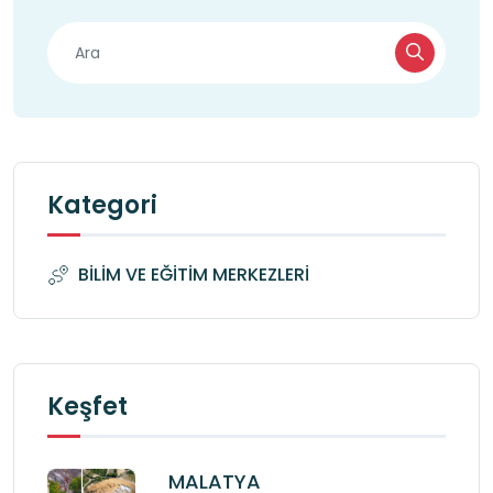
Kategori
BİLİM VE EĞİTİM MERKEZLERİ
Keşfet
MALATYA