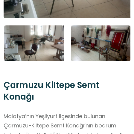
Çarmuzu Kiltepe Semt
Konağı
Malatya’nın Yeşilyurt ilçesinde bulunan
Çarmuzu-Kiltepe Semt Konağı’nın bodrum